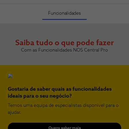
Funcionalidades
Saiba tudo o que pode fazer
Com as Funcionalidades NOS Central Pro
Gostaria de saber quais as funcionalidades
ideais para o seu negócio?
Temos uma equipa de especialistas disponível para o
ajudar.
Quero saber mais