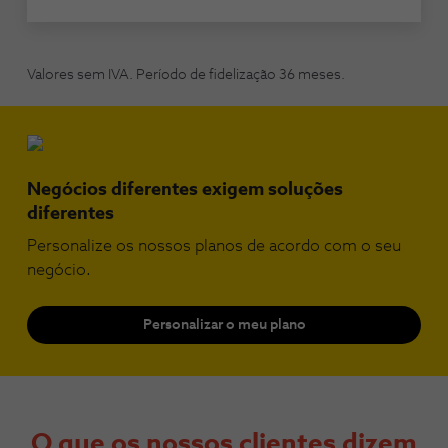
Valores sem IVA. Período de fidelização 36 meses.
Negócios diferentes exigem soluções
diferentes
Personalize os nossos planos de acordo com o seu
negócio.
Personalizar o meu plano
O que os nossos clientes dizem