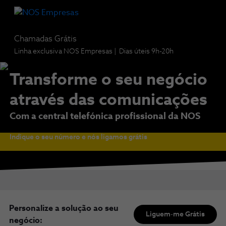
Chamadas Grátis
Linha exclusiva NOS Empresas | Dias úteis 9h-20h
Transforme o seu negócio
através das comunicações
Com a central telefónica profissional da NOS
Indique o seu número e nós ligamos grátis
Personalize a solução ao seu
Liguem-me Grátis
negócio: