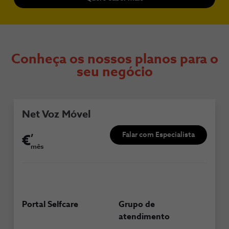
Conheça os nossos planos para o
seu negócio
Net Voz Móvel
,
Falar com Especialista
€
mês
Portal Selfcare
Grupo de
atendimento