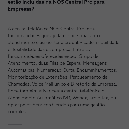
estão incluídas na NOS Central Pro para
Empresas?
A central telefónica NOS Central Pro inclui
funcionalidades que ajudam a personalizar o
atendimento e aumentar a produtividade, mobilidade
e flexibilidade da sua empresa. Entre as
funcionalidades oferecidas estão: Grupo de
Atendimento, duas Filas de Espera, Mensagens
Automáticas, Numeração Curta, Encaminhamentos,
Monitorização de Extensões, Parqueamento de
Chamadas, Voice Mail único e Diretório da Empresa.
Pode também ativar nesta central telefónica o
Atendimento Automático IVR, Webex, um e-fax, ou
optar pelos Serviços Geridos para uma gestão
completa.