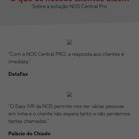
Sobre a solução NOS Central Pro
"Com a NOS Central PRO, a resposta aos clientes é
imediata."
DataFax
"O Easy IVR da NOS permite-nos ter várias pessoas
em linha e o cliente não espera tanto e não perdemos
tantas chamadas."
Palácio do Chiado