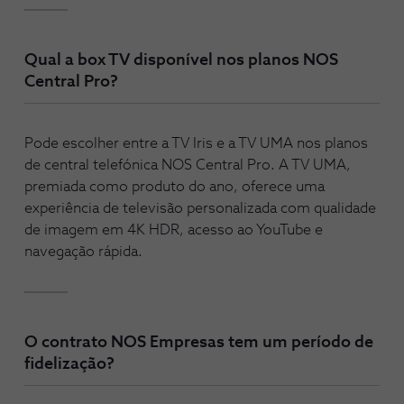
Qual a box TV disponível nos planos NOS
Central Pro?
Pode escolher entre a TV Iris e a TV UMA nos planos
de central telefónica NOS Central Pro. A TV UMA,
premiada como produto do ano, oferece uma
experiência de televisão personalizada com qualidade
de imagem em 4K HDR, acesso ao YouTube e
navegação rápida.
O contrato NOS Empresas tem um período de
fidelização?