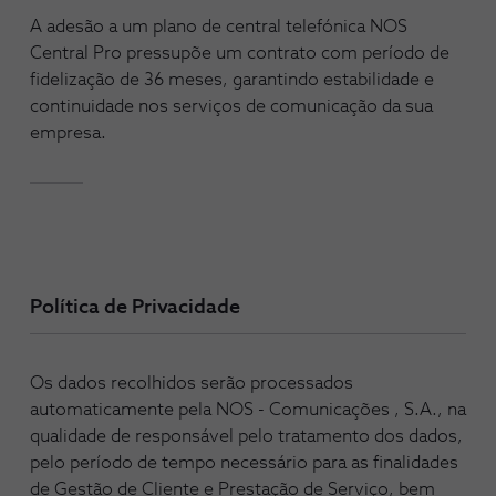
A adesão a um plano de central telefónica NOS
Central Pro pressupõe um contrato com período de
fidelização de 36 meses, garantindo estabilidade e
continuidade nos serviços de comunicação da sua
empresa.
Política de Privacidade
Os dados recolhidos serão processados
automaticamente pela NOS - Comunicações , S.A., na
qualidade de responsável pelo tratamento dos dados,
pelo período de tempo necessário para as finalidades
de Gestão de Cliente e Prestação de Serviço, bem