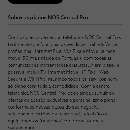
Sobre os planos NOS Central Pro
Com os planos da central telefónica NOS Central Pro,
tenha acesso a funcionalidades de central telefónica
profissional, Internet Fixa, Voz Fixa e Móvel (a rede
móvel 5G mais rápida de Portugal), com todas as
comunicações intraempresa gratuitas. Além disso, é
possível incluir TV, Internet Móvel, IP Fixo, Web
Segura e WiFi Pro, reunindo todos os serviços num
só plano com toda a comodidade. Com a central
telefónica NOS Central Pro, pode ainda usufruir de
ofertas de adesão exclusivas e personalizar o plano
conforme as necessidades do seu negócio,
adicionando cartões de telemóvel, televisão ou
equipamentos (telefones) conforme for mais
conveniente.