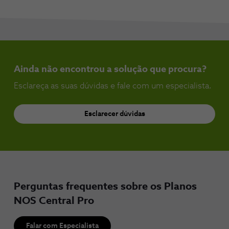
Ainda não encontrou a solução que procura?
Esclareça as suas dúvidas e fale com um especialista.
Esclarecer dúvidas
Perguntas frequentes sobre os Planos
NOS Central Pro
Falar com Especialista