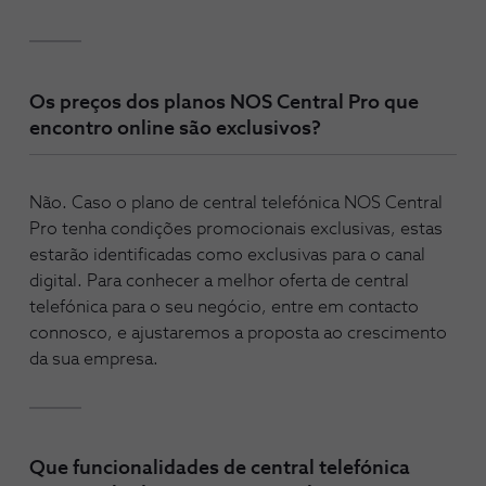
Os preços dos planos NOS Central Pro que
encontro online são exclusivos?
Não. Caso o plano de central telefónica NOS Central
Pro tenha condições promocionais exclusivas, estas
estarão identificadas como exclusivas para o canal
digital. Para conhecer a melhor oferta de central
telefónica para o seu negócio, entre em contacto
connosco, e ajustaremos a proposta ao crescimento
da sua empresa.
Que funcionalidades de central telefónica