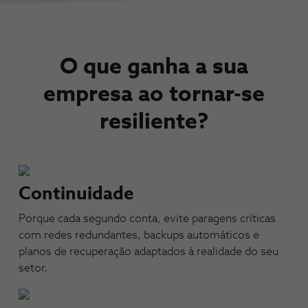
O que ganha a sua
empresa ao tornar-se
resiliente?​
Continuidade
Porque cada segundo conta, evite paragens críticas
com redes redundantes, backups automáticos e
planos de recuperação adaptados à realidade do seu
setor.​