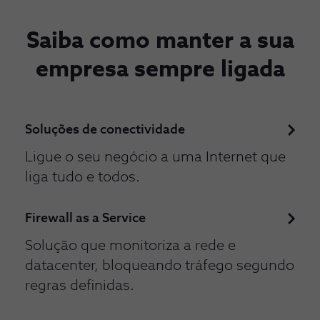
Saiba como manter a sua
empresa sempre ligada
Soluções de conectividade
Ligue o seu negócio a uma Internet que
liga tudo e todos.
Firewall as a Service
Solução que monitoriza a rede e
datacenter, bloqueando tráfego segundo
regras definidas.