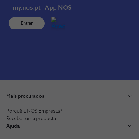
my.nos.pt
App NOS
Entrar
Mais procurados
Porquê a NOS Empresas?
Receber uma proposta
Ajuda