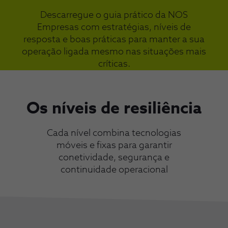
Descarregue o guia prático da NOS
Empresas com estratégias, níveis de
resposta e boas práticas para manter a sua
operação ligada mesmo nas situações mais
críticas.​
Os níveis de resiliência​
Cada nível combina tecnologias
móveis e fixas para garantir
conetividade, segurança e
continuidade operacional​