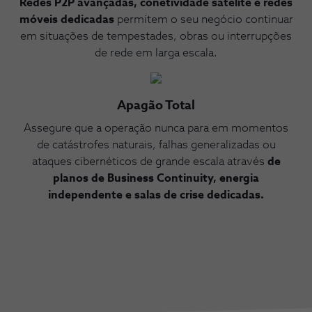
Redes P2P avançadas, conetividade satélite e redes
móveis dedicadas
permitem o seu negócio continuar
em situações de tempestades, obras ou interrupções
de rede em larga escala.​
Apagão Total
Assegure que a operação nunca para em momentos
de catástrofes naturais, falhas generalizadas ou
ataques cibernéticos de grande escala através
de
planos de Business Continuity, energia
independente e salas de crise dedicadas.​