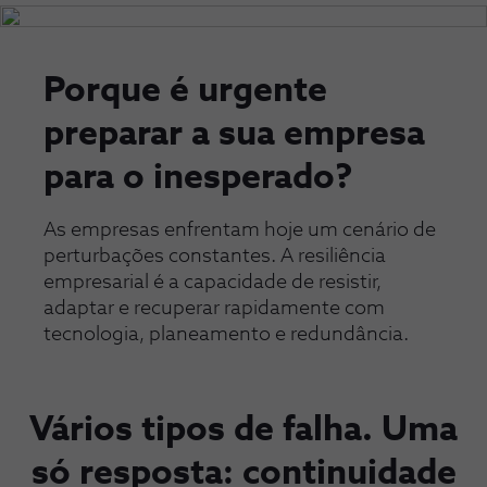
Porque é urgente
preparar a sua empresa
para o inesperado?​
As empresas enfrentam hoje um cenário de
perturbações constantes. A resiliência
empresarial é a capacidade de resistir,
adaptar e recuperar rapidamente com
tecnologia, planeamento e redundância.​
Vários tipos de falha.​ Uma
só resposta: continuidade