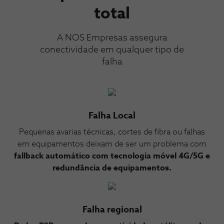
total
A NOS Empresas assegura
conectividade em qualquer tipo de
falha​
Falha Local
Pequenas avarias técnicas, cortes de fibra ou falhas
em equipamentos deixam de ser um problema com
fallback automático com tecnologia móvel 4G/5G e
redundância de equipamentos.​
Falha regional