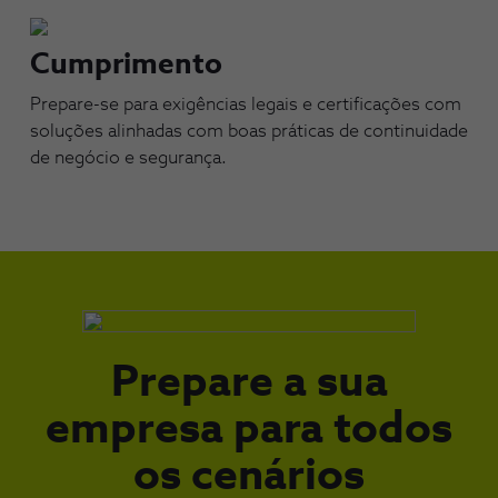
Cumprimento​
Prepare-se para exigências legais e certificações com
soluções alinhadas com boas práticas de continuidade
de negócio e segurança.​
Prepare a sua
empresa para todos
os cenários