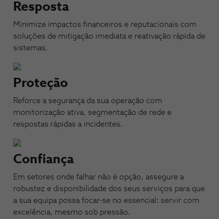
Resposta
Minimize impactos financeiros e reputacionais com
soluções de mitigação imediata e reativação rápida de
sistemas.​
Proteção
Reforce a segurança da sua operação com
monitorização ativa, segmentação de rede e
respostas rápidas a incidentes.​
Confiança
Em setores onde falhar não é opção, assegure a
robustez e disponibilidade dos seus serviços para que
a sua equipa possa focar-se no essencial: servir com
excelência, mesmo sob pressão.​