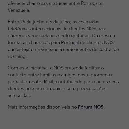
oferecer chamadas gratuitas entre Portugal e
Venezuela.
Entre 25 de junho e 5 de julho, as chamadas
telefónicas internacionais de clientes NOS para
números venezuelanos serão gratuitas. Da mesma
forma, as chamadas para Portugal de clientes NOS
que estejam na Venezuela serão isentas de custos de
roaming.
Com esta iniciativa, a NOS pretende facilitar o
contacto entre famílias e amigos neste momento
particularmente difícil, contribuindo para que os seus
clientes possam comunicar sem preocupações
acrescidas.
Mais informações disponíveis no
Fórum NOS
.