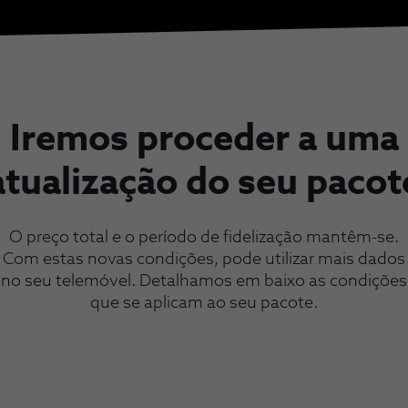
Iremos proceder a uma
atualização do seu pacot
O preço total e o período de fidelização mantêm-se.
Com estas novas condições, pode utilizar mais dados
no seu telemóvel. Detalhamos em baixo as condições
que se aplicam ao seu pacote.