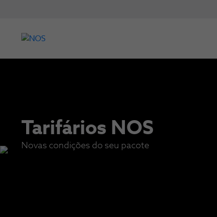
Tarifários NOS
Novas condições do seu pacote