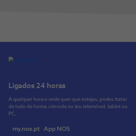
Ligados 24 horas
A qualquer hora e onde quer que estejas, podes tratar
de tudo de forma cómoda no teu telemóvel, tablet ou
PC.
my.nos.pt
App NOS