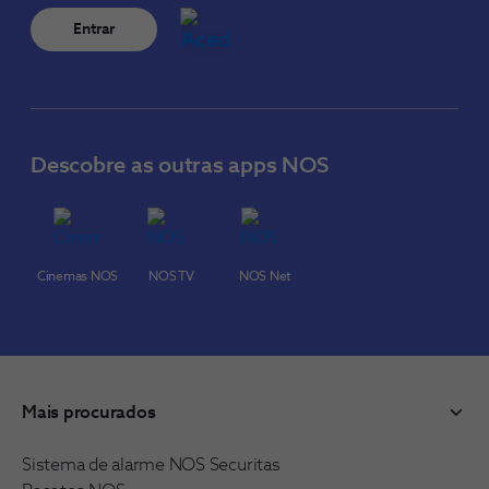
Entrar
Descobre as outras apps NOS
Cinemas NOS
NOS TV
NOS Net
Mais procurados
Sistema de alarme NOS Securitas