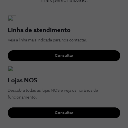
mais personalizado.
Linha de atendimento
Veja a linha mais indicada para nos contactar.
Consultar
Lojas NOS
Descubra todas as lojas NOS e veja os horários de
funcionamento.
Consultar