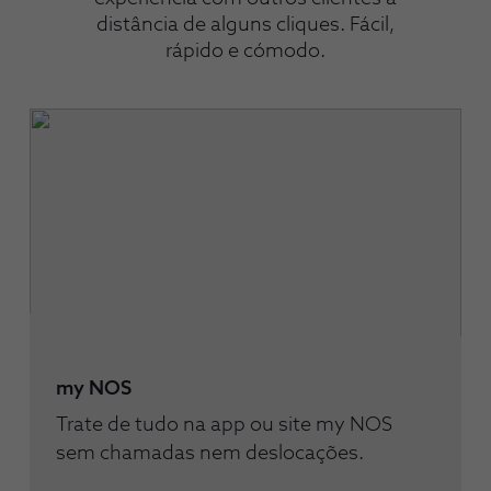
distância de alguns cliques. Fácil,
rápido e cómodo.
my NOS
Trate de tudo na app ou site my NOS
sem chamadas nem deslocações.