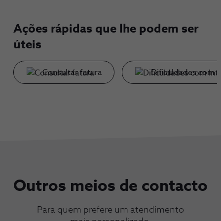
Ações rápidas que lhe podem ser
úteis
Consultar fatura
Dificuldades com I
Outros meios de contacto
Para quem prefere um atendimento