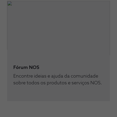
Fórum NOS
Encontre ideias e ajuda da comunidade
sobre todos os produtos e serviços NOS.