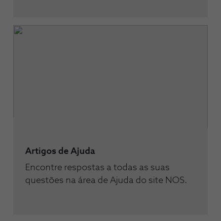
Artigos de Ajuda
Encontre respostas a todas as suas
questões na área de Ajuda do site NOS.