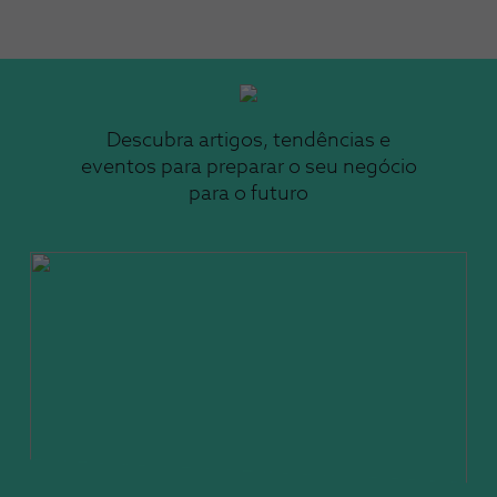
Descubra artigos, tendências e
eventos para preparar o seu negócio
para o futuro