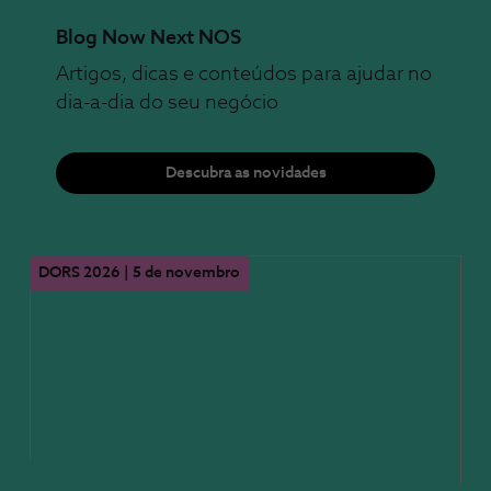
Blog Now Next NOS
Artigos, dicas e conteúdos para ajudar no
dia-a-dia do seu negócio
Descubra as novidades
DORS 2026 | 5 de novembro