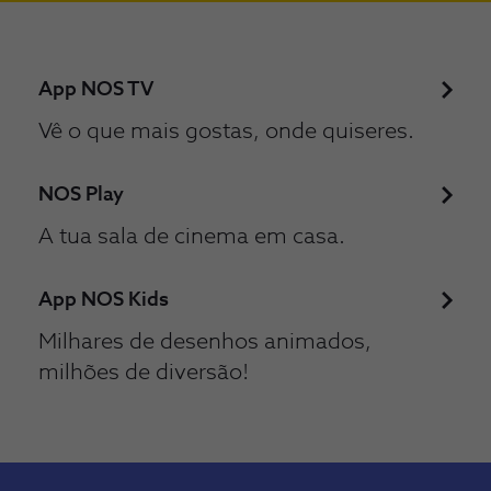
App NOS TV
Vê o que mais gostas, onde quiseres.
NOS Play
A tua sala de cinema em casa.
App NOS Kids
Milhares de desenhos animados,
milhões de diversão!