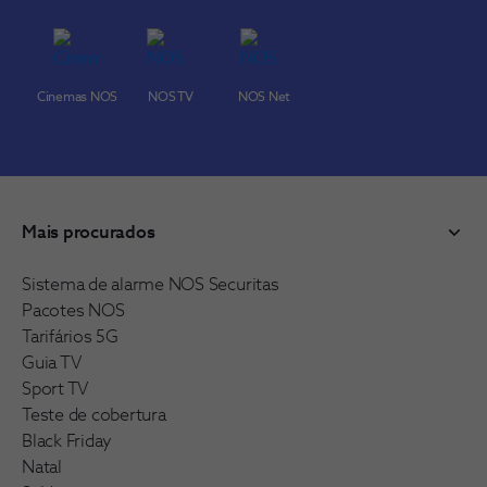
Cinemas NOS
NOS TV
NOS Net
Mais procurados
Sistema de alarme NOS Securitas
Pacotes NOS
Tarifários 5G
Guia TV
Sport TV
Teste de cobertura
Black Friday
Natal