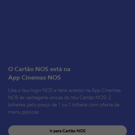
O Cartão NOS está na 

Usa o teu login NOS e tens acesso na App Cinemas
NOS às vantagens únicas do teu Cartão NOS: 2
bilhetes pelo preço de 1 ou 1 bilhete com oferta de
menu pipocas
Ir para Cartão NOS