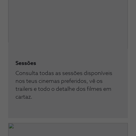
Sessões
Consulta todas as sessões disponíveis
nos teus cinemas preferidos, vê os
trailers e todo o detalhe dos filmes em
cartaz.