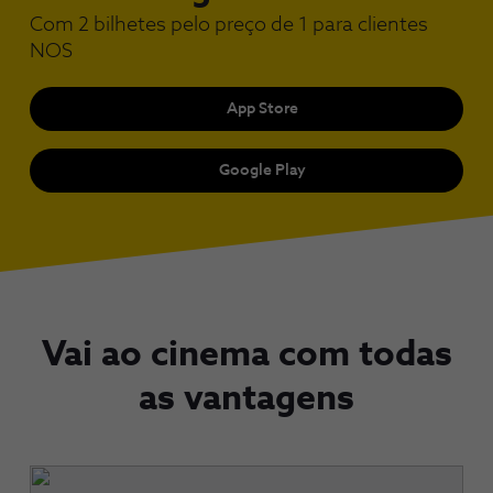
Com 2 bilhetes pelo preço de 1 para clientes
NOS
App Store
Google Play
Vai ao cinema com todas
as vantagens