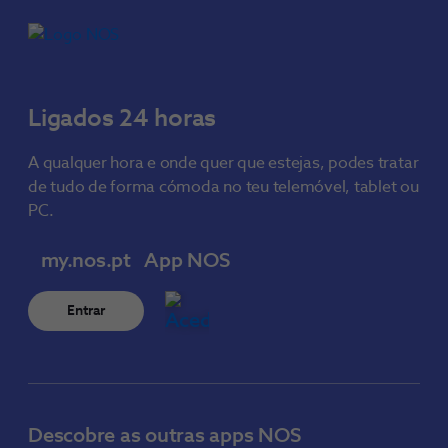
Ligados 24 horas
A qualquer hora e onde quer que estejas, podes tratar
de tudo de forma cómoda no teu telemóvel, tablet ou
PC.
my.nos.pt
App NOS
Entrar
Descobre as outras apps NOS