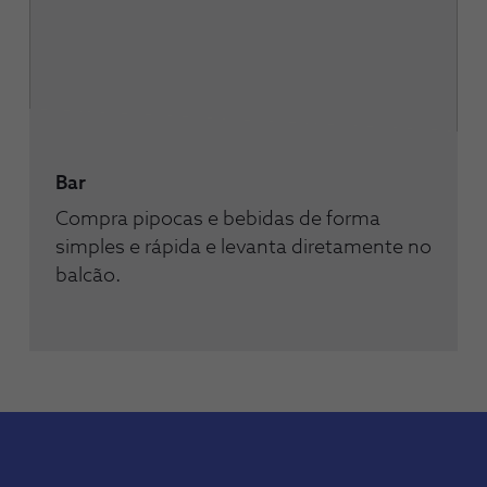
Bar
Compra pipocas e bebidas de forma
simples e rápida e levanta diretamente no
balcão.