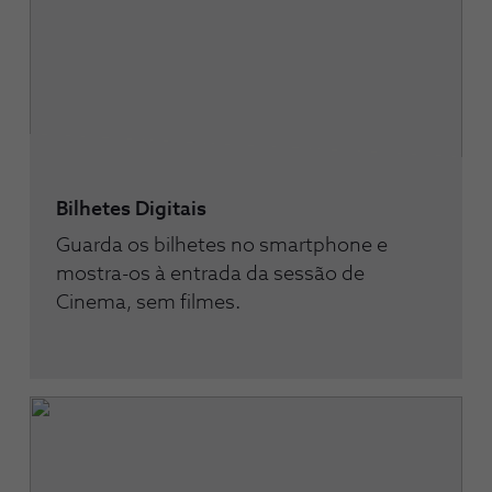
Bilhetes Digitais
Guarda os bilhetes no smartphone e
mostra-os à entrada da sessão de
Cinema, sem filmes.