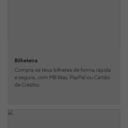
Bilheteira
Compra os teus bilhetes de forma rápida
e segura, com MB Way, PayPal ou Cartão
de Crédito.