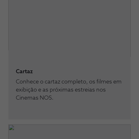
Cartaz
Conhece o cartaz completo, os filmes em
exibição e as próximas estreias nos
Cinemas NOS.