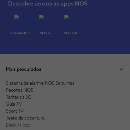
Descobre as outras apps NOS
Cinemas NOS
NOS TV
NOS Net
Mais procurados
Sistema de alarme NOS Securitas
Pacotes NOS
Tarifários 5G
Guia TV
Sport TV
Teste de cobertura
Black Friday