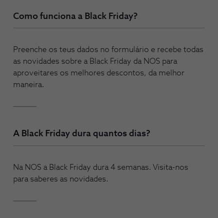
Como funciona a Black Friday?
Preenche os teus dados no formulário e recebe todas
as novidades sobre a Black Friday da NOS para
aproveitares os melhores descontos, da melhor
maneira.
A Black Friday dura quantos dias?
Na NOS a Black Friday dura 4 semanas. Visita-nos
para saberes as novidades.