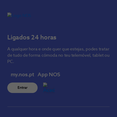
Ligados 24 horas
A qualquer hora e onde quer que estejas, podes tratar
de tudo de forma cómoda no teu telemóvel, tablet ou
PC.
my.nos.pt
App NOS
Entrar