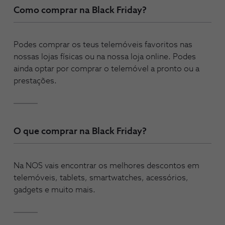
Como comprar na Black Friday?
Podes comprar os teus telemóveis favoritos nas
nossas lojas físicas ou na nossa loja online. Podes
ainda optar por comprar o telemóvel a pronto ou a
prestações.
O que comprar na Black Friday?
Na NOS vais encontrar os melhores descontos em
telemóveis, tablets, smartwatches, acessórios,
gadgets e muito mais.