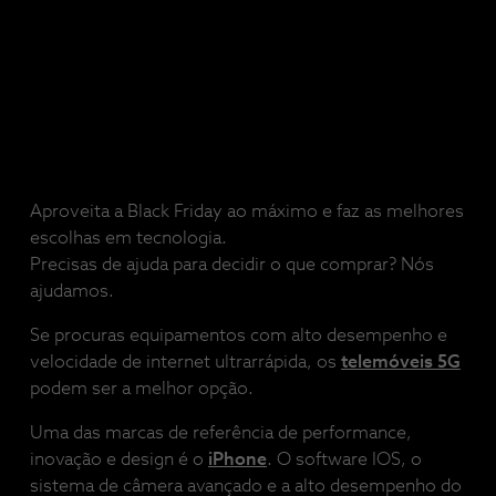
Aproveita a Black Friday ao máximo e faz as melhores
escolhas em tecnologia.
Precisas de ajuda para decidir o que comprar? Nós
ajudamos.
Se procuras equipamentos com alto desempenho e
velocidade de internet ultrarrápida, os
telemóveis 5G
podem ser a melhor opção.
Uma das marcas de referência de performance,
inovação e design é o
iPhone
. O software IOS, o
sistema de câmera avançado e a alto desempenho do