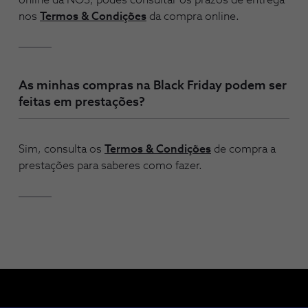
nos
Termos & Condições
da compra online.
As minhas compras na Black Friday podem ser
feitas em prestações?
Sim, consulta os
Termos & Condições
de compra a
prestações para saberes como fazer.