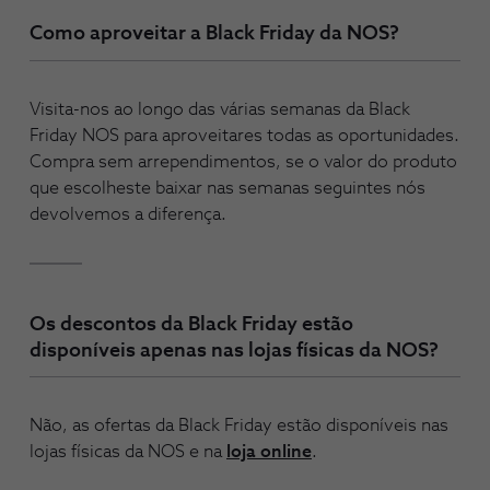
Como aproveitar a Black Friday da NOS?
Visita-nos ao longo das várias semanas da Black
Friday NOS para aproveitares todas as oportunidades.
Compra sem arrependimentos, se o valor do produto
que escolheste baixar nas semanas seguintes nós
devolvemos a diferença.
Os descontos da Black Friday estão
disponíveis apenas nas lojas físicas da NOS?
Não, as ofertas da Black Friday estão disponíveis nas
lojas físicas da NOS e na
loja online
.