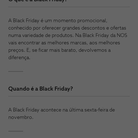
A Black Friday é um momento promocional,
conhecido por oferecer grandes descontos e ofertas
numa variedade de produtos. Na Black Friday da NOS
vais encontrar as melhores marcas, aos melhores
preços. E, se ficar mais barato, devolvemos a
diferença.
Quando é a Black Friday?
A Black Friday acontece na última sexta-feira de
novembro.