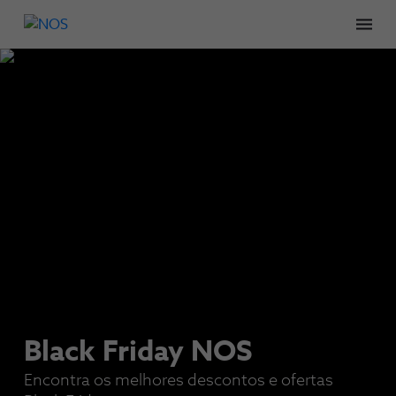
Men
Black Friday NOS
Encontra os melhores descontos e ofertas