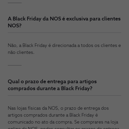
A Black Friday da NOS é exclusiva para clientes
NOS?
Não, a Black Friday é direcionada a todos os clientes e
não clientes.
Qual o prazo de entrega para artigos
comprados durante a Black Friday?
Nas lojas físicas da NOS, o prazo de entrega dos
artigos comprados durante a Black Friday é
comunicado no ato da compra. Se comprares na loja
online da NOS, podes consultar os prazos de entrega