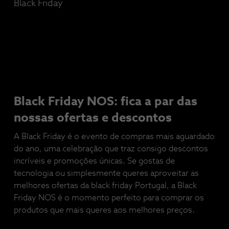
Black Friday
Black Friday NOS: fica a par das
nossas ofertas e descontos
A Black Friday é o evento de compras mais aguardado
do ano, uma celebração que traz consigo descontos
incríveis e promoções únicas. Se gostas de
tecnologia ou simplesmente queres aproveitar as
melhores ofertas da black friday Portugal, a Black
Friday NOS é o momento perfeito para comprar os
produtos que mais queres aos melhores preços.