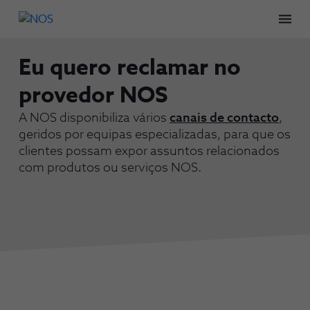
Men
Eu quero reclamar no
provedor NOS
A NOS disponibiliza vários
canais de contacto
,
geridos por equipas especializadas, para que os
clientes possam expor assuntos relacionados
com produtos ou serviços NOS.