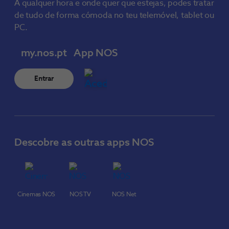
A qualquer hora e onde quer que estejas, podes tratar
de tudo de forma cómoda no teu telemóvel, tablet ou
PC.
my.nos.pt
App NOS
Entrar
Descobre as outras apps NOS
Cinemas NOS
NOS TV
NOS Net