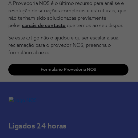
A Provedoria NOS é o último recurso para análise e
resolução de situações complexas e estruturais, que
não tenham sido solucionadas previamente
pelos
canais de contacto
que temos ao seu dispor.
Se este artigo não o ajudou e quiser escalar a sua
reclamação para o provedor NOS, preencha o
formulário abaixo:
Formulário Provedoria NOS
Ligados 24 horas