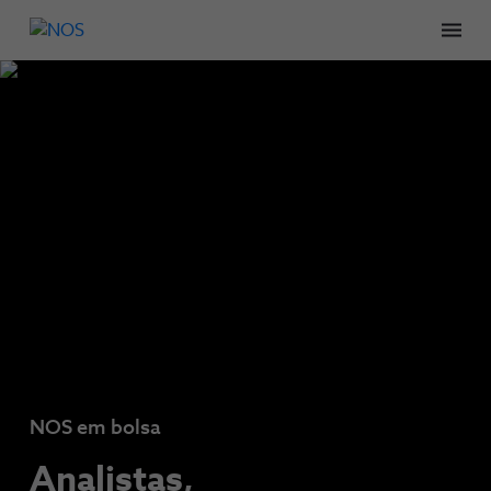
Men
NOS em bolsa
Analistas,