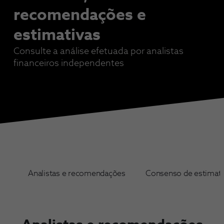
recomendações e
estimativas
Consulte a análise efetuada por analistas
financeiros independentes
Analistas e recomendações
Consenso de estimati