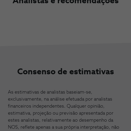
Analistas e recomendações
Consenso de estimativas
As estimativas de analistas baseiam-se,
exclusivamente, na análise efetuada por analistas
financeiros independentes. Qualquer opinião,
estimativa, projeção ou previsão apresentada por
estes analistas, relativamente ao desempenho da
NOS, reflete apenas a sua própria interpretação, não