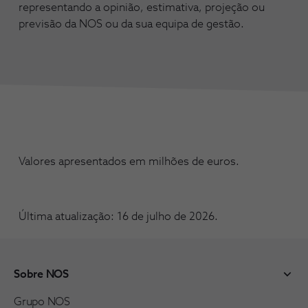
representando a opinião, estimativa, projeção ou
previsão da NOS ou da sua equipa de gestão.
Valores apresentados em milhões de euros.
Última atualização: 16 de julho de 2026.
Sobre NOS
Grupo NOS