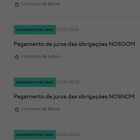
1 minutos de leitura
13-07-2026
PAGAMENTOS DE JUROS
Pagamento de juros das obrigações NOSOOM
1 minutos de leitura
23-06-2026
PAGAMENTOS DE JUROS
Pagamento de juros das obrigações NOSNOM
1 minutos de leitura
23-06-2026
PAGAMENTOS DE JUROS