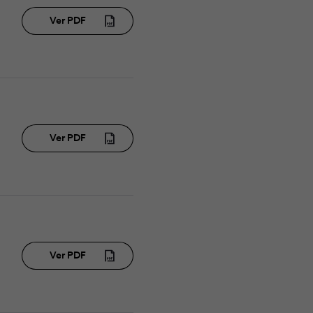
Ver PDF
Ver PDF
Ver PDF