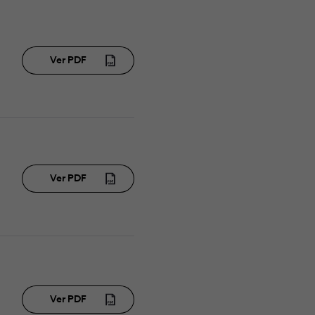
Ver PDF
Ver PDF
Ver PDF