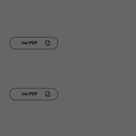
Ver PDF
Ver PDF