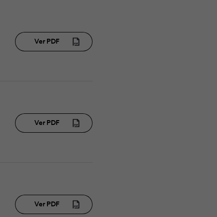
Ver PDF
Ver PDF
Ver PDF