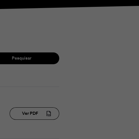
Pesquisar
Ver PDF