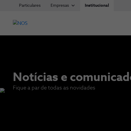
Particulares
Empresas
Institucional
Notícias e comunicad
Fique a par de todas as novidades