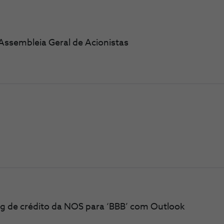
Assembleia Geral de Acionistas
ing de crédito da NOS para ‘BBB’ com Outlook