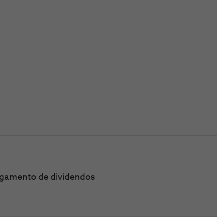
pagamento de dividendos