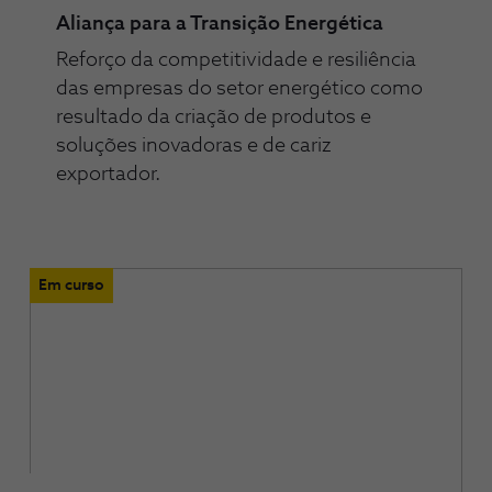
Aliança para a Transição Energética
Reforço da competitividade e resiliência
das empresas do setor energético como
resultado da criação de produtos e
soluções inovadoras e de cariz
exportador.
Em curso