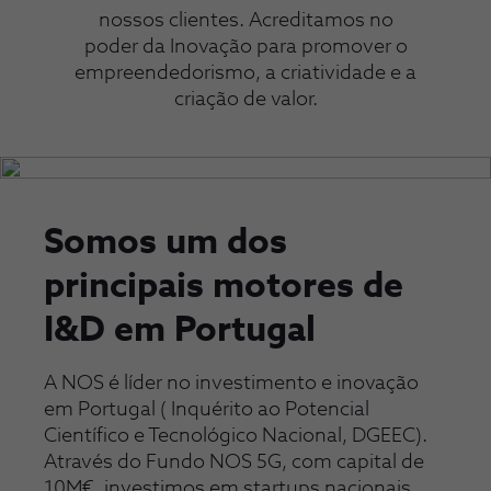
nossos clientes. Acreditamos no
poder da Inovação para promover o
empreendedorismo, a criatividade e a
criação de valor.
Somos um dos
principais motores de
I&D em Portugal
A NOS é líder no investimento e inovação
em Portugal ( Inquérito ao Potencial
Científico e Tecnológico Nacional, DGEEC).
Através do Fundo NOS 5G, com capital de
10M€, investimos em startups nacionais,