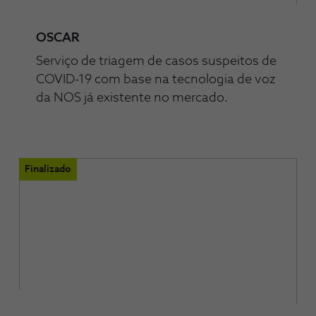
OSCAR
Serviço de triagem de casos suspeitos de
COVID-19 com base na tecnologia de voz
da NOS já existente no mercado.
Finalizado