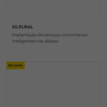
5G.RURAL
Implantação de serviços comunitários
inteligentes nas aldeias
Em curso