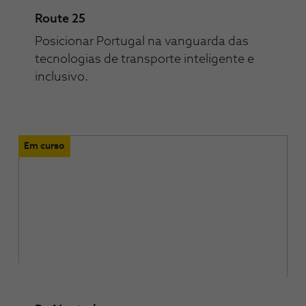
Route 25
Posicionar Portugal na vanguarda das
tecnologias de transporte inteligente e
inclusivo.
Em curso