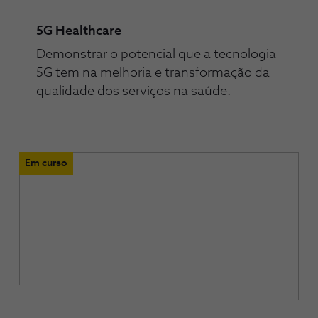
5G Healthcare
Demonstrar o potencial que a tecnologia
5G tem na melhoria e transformação da
qualidade dos serviços na saúde.
Em curso