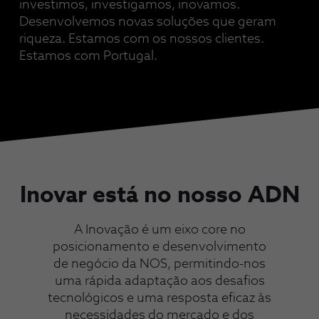
investimos, investigamos, inovamos.
Desenvolvemos novas soluções que geram
riqueza. Estamos com os nossos clientes.
Estamos com Portugal.
Inovar está no nosso ADN
A Inovação é um eixo core no
posicionamento e desenvolvimento
de negócio da NOS, permitindo-nos
uma rápida adaptação aos desafios
tecnológicos e uma resposta eficaz às
necessidades do mercado e dos