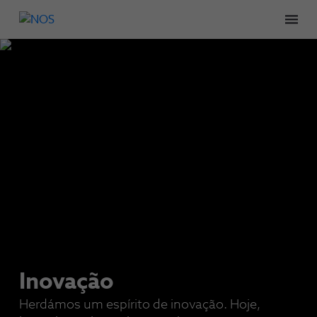
Men
Inovação
Herdámos um espírito de inovação. Hoje,