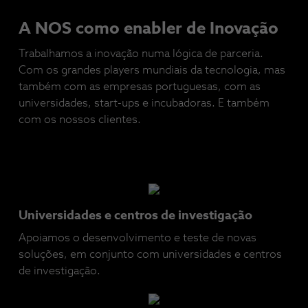
A NOS como enabler de Inovação
Trabalhamos a inovação numa lógica de parceria.
Com os grandes players mundiais da tecnologia, mas
também com as empresas portuguesas, com as
universidades, start-ups e incubadoras. E também
com os nossos clientes.
Universidades e centros de investigação
Apoiamos o desenvolvimento e teste de novas
soluções, em conjunto com universidades e centros
de investigação.