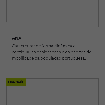
ANA
Caracterizar de forma dinâmica e
contínua, as deslocações e os hábitos de
mobilidade da população portuguesa.
Finalizado