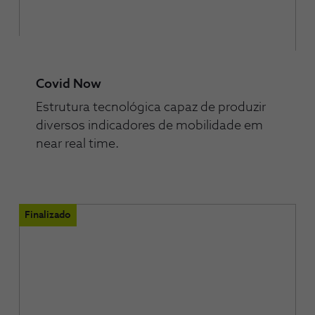
Covid Now
Estrutura tecnológica capaz de produzir
diversos indicadores de mobilidade em
near real time.
Finalizado