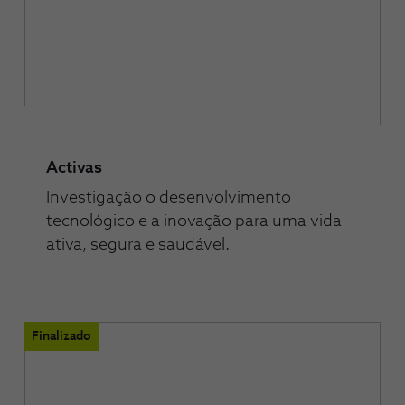
Activas
Investigação o desenvolvimento
tecnológico e a inovação para uma vida
ativa, segura e saudável.
Finalizado