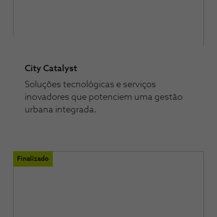
City Catalyst
Soluções tecnológicas e serviços
inovadores que potenciem uma gestão
urbana integrada.
Finalizado