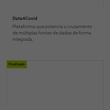
Data4Covid
Plataforma que potencia o cruzamento
de múltiplas fontes de dados de forma
integrada.
Finalizado