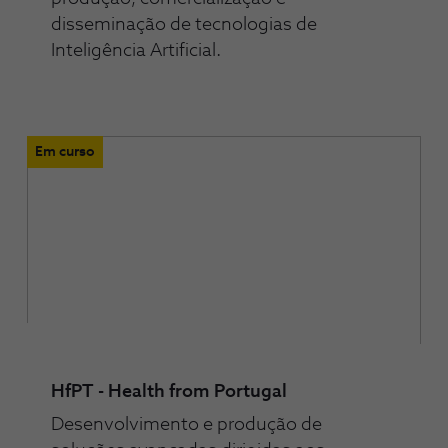
disseminação de tecnologias de
Inteligência Artificial.
Em curso
HfPT - Health from Portugal
Desenvolvimento e produção de