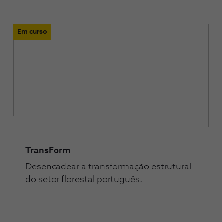
Em curso
TransForm
Desencadear a transformação estrutural
do setor florestal português.