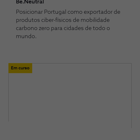
Be.Neutral
Posicionar Portugal como exportador de
produtos ciber-físicos de mobilidade
carbono zero para cidades de todo o
mundo.
Em curso