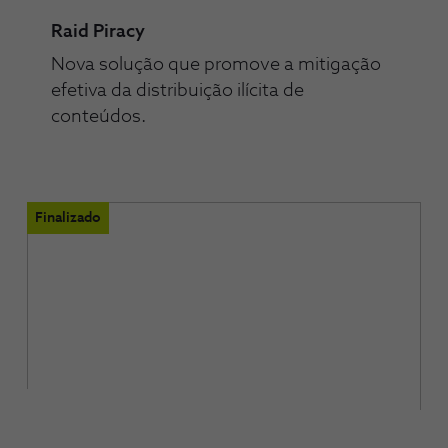
Raid Piracy
Nova solução que promove a mitigação
efetiva da distribuição ilícita de
conteúdos.
Finalizado