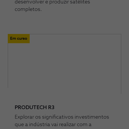
desenvolver e produzir satélites
completos.
Em curso
PRODUTECH R3
Explorar os significativos investimentos
que a indústria vai realizar com a