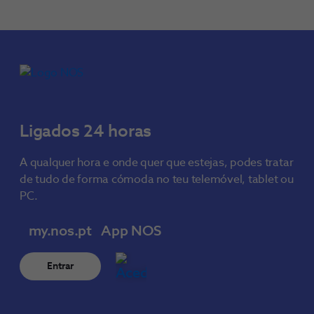
Ligados 24 horas
A qualquer hora e onde quer que estejas, podes tratar
de tudo de forma cómoda no teu telemóvel, tablet ou
PC.
my.nos.pt
App NOS
Entrar