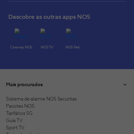
Descobre as outras apps NOS
Cinemas NOS
NOS TV
NOS Net
Mais procurados
Sistema de alarme NOS Securitas
Pacotes NOS
Tarifários 5G
Guia TV
Sport TV