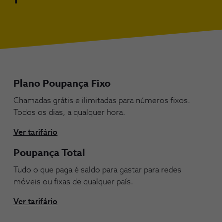
Plano Poupança Fixo
Chamadas grátis e ilimitadas para números fixos.
Todos os dias, a qualquer hora.
Ver tarifário
Poupança Total
Tudo o que paga é saldo para gastar para redes
móveis ou fixas de qualquer país.
Ver tarifário