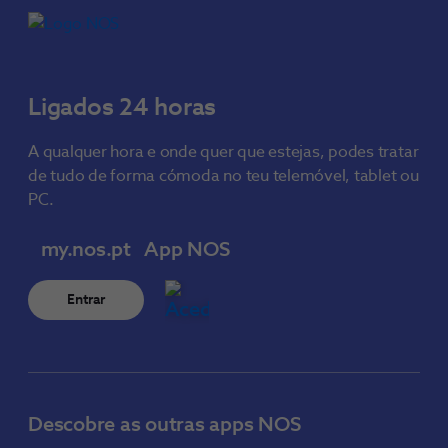
Ligados 24 horas
A qualquer hora e onde quer que estejas, podes tratar
de tudo de forma cómoda no teu telemóvel, tablet ou
PC.
my.nos.pt
App NOS
Entrar
Descobre as outras apps NOS