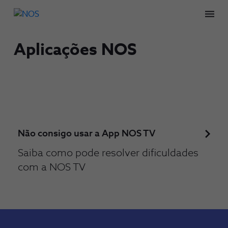
Men
Aplicações NOS
Não consigo usar a App NOS TV
Saiba como pode resolver dificuldades
com a NOS TV