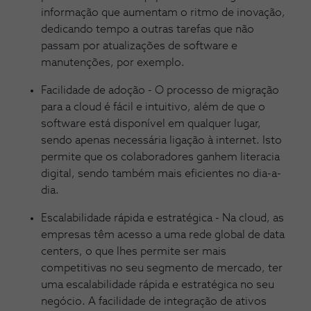
informação que aumentam o ritmo de inovação,
dedicando tempo a outras tarefas que não
passam por atualizações de software e
manutenções, por exemplo.
Facilidade de adoção - O processo de migração
para a cloud é fácil e intuitivo, além de que o
software está disponível em qualquer lugar,
sendo apenas necessária ligação à internet. Isto
permite que os colaboradores ganhem literacia
digital, sendo também mais eficientes no dia-a-
dia.
Escalabilidade rápida e estratégica - Na cloud, as
empresas têm acesso a uma rede global de data
centers, o que lhes permite ser mais
competitivas no seu segmento de mercado, ter
uma escalabilidade rápida e estratégica no seu
negócio. A facilidade de integração de ativos