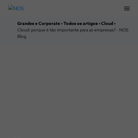
Men
Grandes e Corporate
Todos os artigos
Cloud
Cloud: porque é tão importante para as empresas? - NOS
Blog