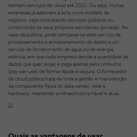
tenham serviços de cloud até 2022. Ou seja, muitas
empresas já aderiram a este novo modelo de
negócio, seja contratando serviços (pública) ou
construindo os seus próprios servidores (privada). No
caso da pública, pode comparar-se este serviço de
processamento e armazenamento de dados a um
serviço de fornecimento de água ou de energia
elétrica, em que cada empresa decide a quantidade de
dados que quer alojar e paga apenas pelo consumo
(pay-per-use) de forma rápida e segura. O fornecedor
da cloud pública trata de toda a gestão e manutenção
da componente física do data center, rede e
hardware, mantendo a infraestrutura fiável e atual.
Quais as vantagens de usar