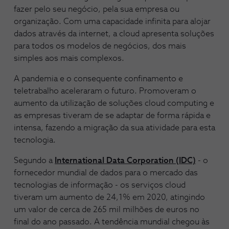
fazer pelo seu negócio, pela sua empresa ou
organização. Com uma capacidade infinita para alojar
dados através da internet, a cloud apresenta soluções
para todos os modelos de negócios, dos mais
simples aos mais complexos.
A pandemia e o consequente confinamento e
teletrabalho aceleraram o futuro. Promoveram o
aumento da utilização de soluções cloud computing e
as empresas tiveram de se adaptar de forma rápida e
intensa, fazendo a migração da sua atividade para esta
tecnologia.
Segundo a
International Data Corporation (IDC)
- o
fornecedor mundial de dados para o mercado das
tecnologias de informação - os serviços cloud
tiveram um aumento de 24,1% em 2020, atingindo
um valor de cerca de 265 mil milhões de euros no
final do ano passado. A tendência mundial chegou às