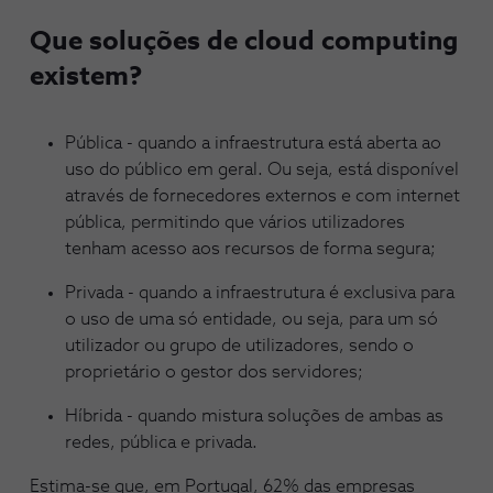
Que soluções de cloud computing
existem?
Pública - quando a infraestrutura está aberta ao
uso do público em geral. Ou seja, está disponível
através de fornecedores externos e com internet
pública, permitindo que vários utilizadores
tenham acesso aos recursos de forma segura;
Privada - quando a infraestrutura é exclusiva para
o uso de uma só entidade, ou seja, para um só
utilizador ou grupo de utilizadores, sendo o
proprietário o gestor dos servidores;
Híbrida - quando mistura soluções de ambas as
redes, pública e privada.
Estima-se que, em Portugal, 62% das empresas