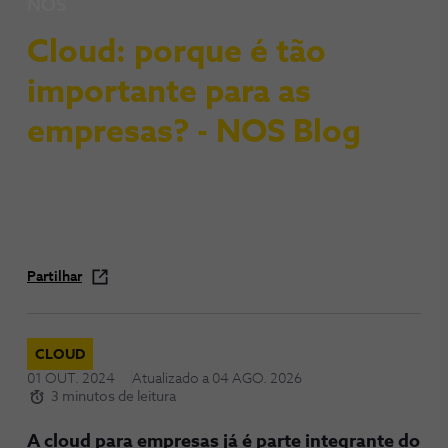
NOS
Cloud: porque é tão
importante para as
empresas? - NOS Blog
Partilhar
CLOUD
01 OUT. 2024
Atualizado a
04 AGO. 2026
3 minutos de leitura
A cloud para empresas já é parte integrante do