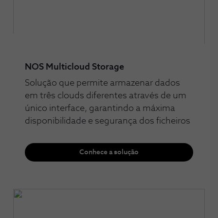
NOS Multicloud Storage
Solução que permite armazenar dados
em três clouds diferentes através de um
único interface, garantindo a máxima
disponibilidade e segurança dos ficheiros
Conhece a solução