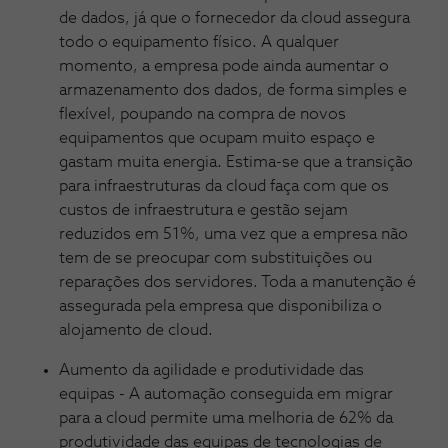
de dados, já que o fornecedor da cloud assegura
todo o equipamento físico. A qualquer
momento, a empresa pode ainda aumentar o
armazenamento dos dados, de forma simples e
flexível, poupando na compra de novos
equipamentos que ocupam muito espaço e
gastam muita energia. Estima-se que a transição
para infraestruturas da cloud faça com que os
custos de infraestrutura e gestão sejam
reduzidos em 51%, uma vez que a empresa não
tem de se preocupar com substituições ou
reparações dos servidores. Toda a manutenção é
assegurada pela empresa que disponibiliza o
alojamento de cloud.
Aumento da agilidade e produtividade das
equipas - A automação conseguida em migrar
para a cloud permite uma melhoria de 62% da
produtividade das equipas de tecnologias de