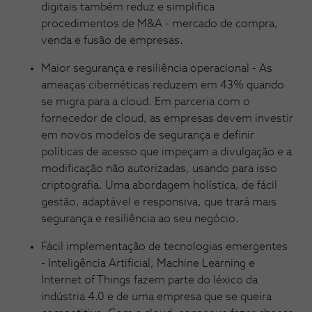
digitais também reduz e simplifica
procedimentos de M&A - mercado de compra,
venda e fusão de empresas.
Maior segurança e resiliência operacional - As
ameaças cibernéticas reduzem em 43% quando
se migra para a cloud. Em parceria com o
fornecedor de cloud, as empresas devem investir
em novos modelos de segurança e definir
políticas de acesso que impeçam a divulgação e a
modificação não autorizadas, usando para isso
criptografia. Uma abordagem holística, de fácil
gestão, adaptável e responsiva, que trará mais
segurança e resiliência ao seu negócio.
Fácil implementação de tecnologias emergentes
- Inteligência Artificial, Machine Learning e
Internet of Things fazem parte do léxico da
indústria 4.0 e de uma empresa que se queira