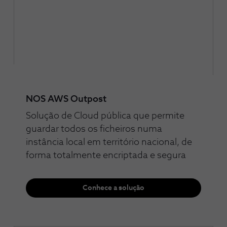
NOS AWS Outpost
Solução de Cloud pública que permite
guardar todos os ficheiros numa
instância local em território nacional, de
forma totalmente encriptada e segura
Conhece a solução