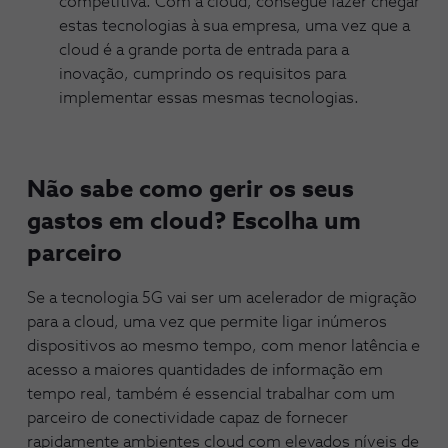
competitiva. Com a cloud, consegue fazer chegar
estas tecnologias à sua empresa, uma vez que a
cloud é a grande porta de entrada para a
inovação, cumprindo os requisitos para
implementar essas mesmas tecnologias.
Não sabe como gerir os seus
gastos em cloud? Escolha um
parceiro
Se a tecnologia 5G vai ser um acelerador de migração
para a cloud, uma vez que permite ligar inúmeros
dispositivos ao mesmo tempo, com menor latência e
acesso a maiores quantidades de informação em
tempo real, também é essencial trabalhar com um
parceiro de conectividade capaz de fornecer
rapidamente ambientes cloud com elevados níveis de