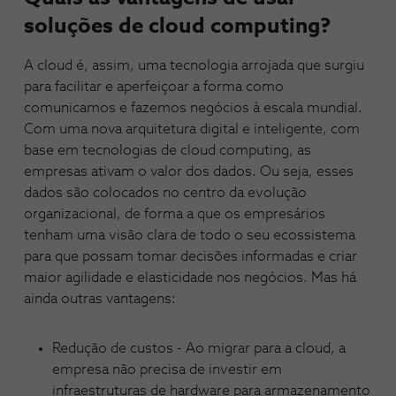
soluções de cloud computing?
A cloud é, assim, uma tecnologia arrojada que surgiu
para facilitar e aperfeiçoar a forma como
comunicamos e fazemos negócios à escala mundial.
Com uma nova arquitetura digital e inteligente, com
base em tecnologias de cloud computing, as
empresas ativam o valor dos dados. Ou seja, esses
dados são colocados no centro da evolução
organizacional, de forma a que os empresários
tenham uma visão clara de todo o seu ecossistema
para que possam tomar decisões informadas e criar
maior agilidade e elasticidade nos negócios. Mas há
ainda outras vantagens:
Redução de custos - Ao migrar para a cloud, a
empresa não precisa de investir em
infraestruturas de hardware para armazenamento