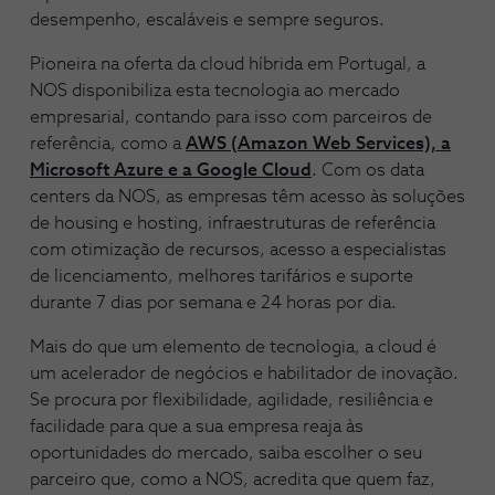
desempenho, escaláveis e sempre seguros.
Pioneira na oferta da cloud híbrida em Portugal, a
NOS disponibiliza esta tecnologia ao mercado
empresarial, contando para isso com parceiros de
referência, como a
AWS (Amazon Web Services), a
Microsoft Azure e a Google Cloud
. Com os data
centers da NOS, as empresas têm acesso às soluções
de housing e hosting, infraestruturas de referência
com otimização de recursos, acesso a especialistas
de licenciamento, melhores tarifários e suporte
durante 7 dias por semana e 24 horas por dia.
Mais do que um elemento de tecnologia, a cloud é
um acelerador de negócios e habilitador de inovação.
Se procura por flexibilidade, agilidade, resiliência e
facilidade para que a sua empresa reaja às
oportunidades do mercado, saiba escolher o seu
parceiro que, como a NOS, acredita que quem faz,