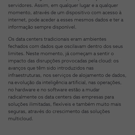
servidores. Assim, em qualquer lugar e a qualquer
momento, através de um dispositivo com acesso à
internet, pode aceder a esses mesmos dados e ter a
informação sempre disponível.
Os data centers tradicionais eram ambientes
fechados com dados que oscilavam dentro dos seus
limites. Neste momento, já começam a sentir o
impacto das disrupções provocadas pela cloud: os
avanços que têm sido introduzidos nas
infraestruturas, nos serviços de alojamento de dados,
na evolução da inteligência artificial, nas operações,
no hardware e no software estão a mudar
radicalmente os data centers das empresas para
soluções ilimitadas, flexíveis e também muito mais
seguras, através do crescimento das soluções
multicloud.