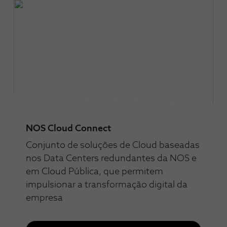
NOS Cloud Connect
Conjunto de soluções de Cloud baseadas
nos Data Centers redundantes da NOS e
em Cloud Pública, que permitem
impulsionar a transformação digital da
empresa