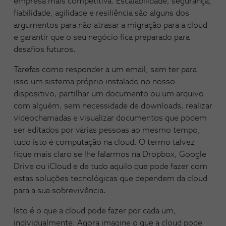
empresa mais competitiva. Escalabilidade, segurança,
fiabilidade, agilidade e resiliência são alguns dos
argumentos para não atrasar a migração para a cloud
e garantir que o seu negócio fica preparado para
desafios futuros.
Tarefas como responder a um email, sem ter para
isso um sistema próprio instalado no nosso
dispositivo, partilhar um documento ou um arquivo
com alguém, sem necessidade de downloads, realizar
videochamadas e visualizar documentos que podem
ser editados por várias pessoas ao mesmo tempo,
tudo isto é computação na cloud. O termo talvez
fique mais claro se lhe falarmos na Dropbox, Google
Drive ou iCloud e de tudo aquilo que pode fazer com
estas soluções tecnológicas que dependem da cloud
para a sua sobrevivência.
Isto é o que a cloud pode fazer por cada um,
individualmente. Agora imagine o que a cloud pode