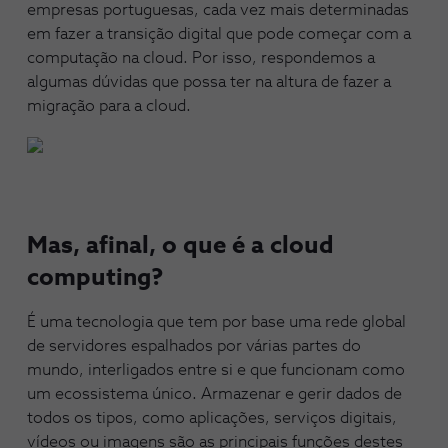
empresas portuguesas, cada vez mais determinadas
em fazer a transição digital que pode começar com a
computação na cloud. Por isso, respondemos a
algumas dúvidas que possa ter na altura de fazer a
migração para a cloud.
Mas, afinal, o que é a cloud
computing?
É uma tecnologia que tem por base uma rede global
de servidores espalhados por várias partes do
mundo, interligados entre si e que funcionam como
um ecossistema único. Armazenar e gerir dados de
todos os tipos, como aplicações, serviços digitais,
vídeos ou imagens são as principais funções destes