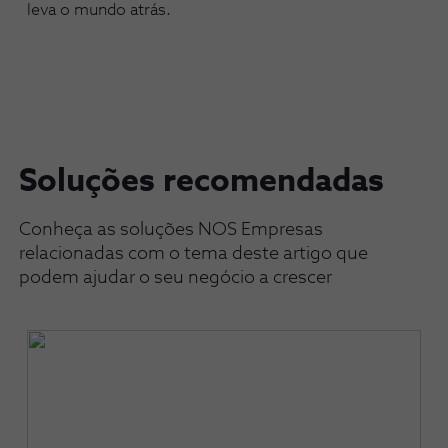
leva o mundo atrás.
Soluções recomendadas
Conheça as soluções NOS Empresas
relacionadas com o tema deste artigo que
podem ajudar o seu negócio a crescer