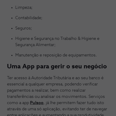
Limpeza;
Contabilidade;
Seguros;
Higiene e Segurança no Trabalho & Higiene e
Segurança Alimentar;
Manutenção e reposição de equipamentos.
Uma App para gerir o seu negócio
Ter acesso à Autoridade Tributária e ao seu banco é
essencial a qualquer empresa, podendo verificar
pagamentos a realizar, bem como realizar
transferências ou analisar os movimentos. Serviços
como a app
Pulsoo
, já lhe permitem fazer tudo isto
através de uma só aplicação, evitando ter de navegar
entre aplicações e aumentando a sua produtividade.