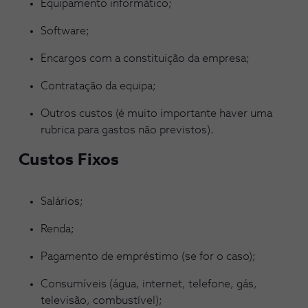
Equipamento informático;
Software;
Encargos com a constituição da empresa;
Contratação da equipa;
Outros custos (é muito importante haver uma
rubrica para gastos não previstos).
Custos Fixos
Salários;
Renda;
Pagamento de empréstimo (se for o caso);
Consumíveis (água, internet, telefone, gás,
televisão, combustível);