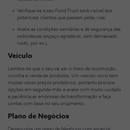
Verifique se a seu Food Truck será visível aos
potenciais clientes que passam pelas vias;
Avalie as condições sanitárias e de segurança das
redondezas (espaço agradável, sem demasiado
ruído, por ex.).
Veículo
Lembre-se que o seu vai ser o meio de locomoção,
cozinha e venda de produtos. Um veículo novo tem
muitas vezes preços proibitivos, portanto procure
opções em segunda-mão e avalie com muito cuidado
e paciência as empresas de transformação e faça
contas com base no seu orçamento.
Plano de Negócios
Desenvolva um plano de Negócios com especial