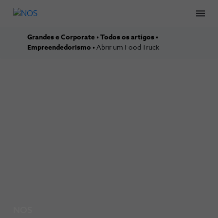
Men
Grandes e Corporate
Todos os artigos
Empreendedorismo
Abrir um Food Truck
NOS