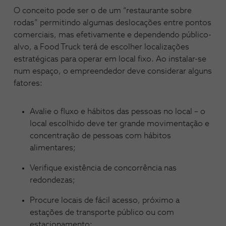
O conceito pode ser o de um “restaurante sobre
rodas” permitindo algumas deslocações entre pontos
comerciais, mas efetivamente e dependendo público-
alvo, a Food Truck terá de escolher localizações
estratégicas para operar em local fixo. Ao instalar-se
num espaço, o empreendedor deve considerar alguns
fatores:
Avalie o fluxo e hábitos das pessoas no local – o
local escolhido deve ter grande movimentação e
concentração de pessoas com hábitos
alimentares;
Verifique existência de concorrência nas
redondezas;
Procure locais de fácil acesso, próximo a
estações de transporte público ou com
estacionamento;