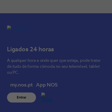
Ligados 24 horas
A qualquer hora e onde quer que esteja, pode tratar
de tudo de forma cómoda no seu telemóvel, tablet
ou PC.
my.nos.pt
App NOS
Entrar