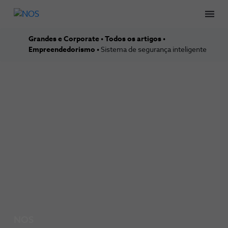
Men
Grandes e Corporate
Todos os artigos
Empreendedorismo
Sistema de segurança inteligente
NOS