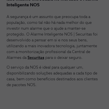
Inteligente NOS
A segurança é um assunto que preocupa toda a
população, como tal não há nada melhor do que
investir num alarme que o ajude a manter-se
protegido. O Alarme Inteligente NOS | Securitas foi
desenvolvido a pensar em si e nos seus bens,
utilizando a mais inovadora tecnologia, juntamente
com a monitorização profissional da Central de
Alarmes da
Securitas
para o deixar seguro.
O serviço da NOS é ideal para qualquer um,
disponibilizando soluções adequadas a cada tipo de
casa, bem como benefícios destinados aos clientes
de pacotes NOS.