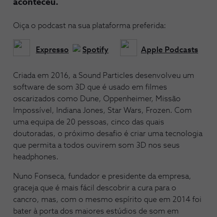
aconteceu.
Oiça o podcast na sua plataforma preferida:
Expresso
Spotify
Apple Podcasts
Criada em 2016, a Sound Particles desenvolveu um
software de som 3D que é usado em filmes
oscarizados como Dune, Oppenheimer, Missão
Impossível, Indiana Jones, Star Wars, Frozen. Com
uma equipa de 20 pessoas, cinco das quais
doutoradas, o próximo desafio é criar uma tecnologia
que permita a todos ouvirem som 3D nos seus
headphones.
Nuno Fonseca, fundador e presidente da empresa,
graceja que é mais fácil descobrir a cura para o
cancro, mas, com o mesmo espírito que em 2014 foi
bater à porta dos maiores estúdios de som em