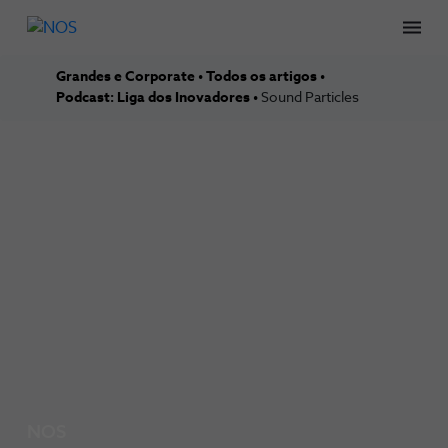
Men
Grandes e Corporate
Todos os artigos
Podcast: Liga dos Inovadores
Sound Particles
NOS