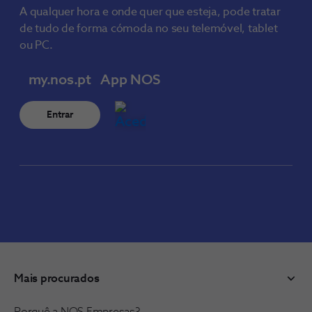
A qualquer hora e onde quer que esteja, pode tratar
de tudo de forma cómoda no seu telemóvel, tablet
ou PC.
my.nos.pt
App NOS
Entrar
Mais procurados