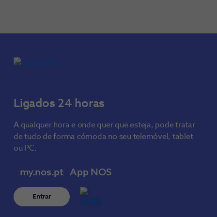
Ligados 24 horas
A qualquer hora e onde quer que esteja, pode tratar
de tudo de forma cómoda no seu telemóvel, tablet
ou PC.
my.nos.pt
App NOS
Entrar