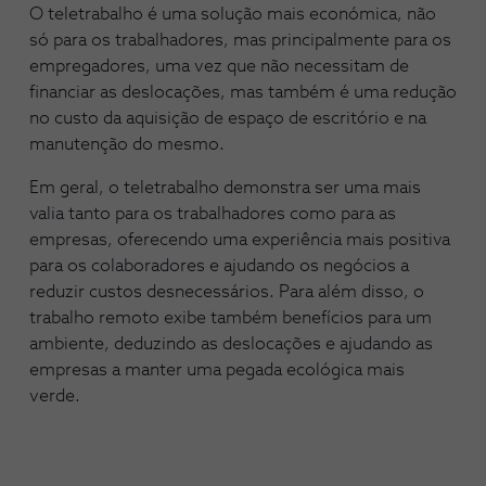
O teletrabalho é uma solução mais económica, não
só para os trabalhadores, mas principalmente para os
empregadores, uma vez que não necessitam de
financiar as deslocações, mas também é uma redução
no custo da aquisição de espaço de escritório e na
manutenção do mesmo.
Em geral, o teletrabalho demonstra ser uma mais
valia tanto para os trabalhadores como para as
empresas, oferecendo uma experiência mais positiva
para os colaboradores e ajudando os negócios a
reduzir custos desnecessários. Para além disso, o
trabalho remoto exibe também benefícios para um
ambiente, deduzindo as deslocações e ajudando as
empresas a manter uma pegada ecológica mais
verde.