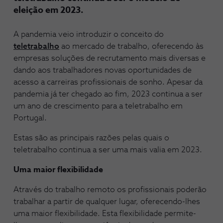
eleição em 2023.
A pandemia veio introduzir o conceito do
teletrabalho
ao mercado de trabalho, oferecendo às
empresas soluções de recrutamento mais diversas e
dando aos trabalhadores novas oportunidades de
acesso a carreiras profissionais de sonho. Apesar da
pandemia já ter chegado ao fim, 2023 continua a ser
um ano de crescimento para a teletrabalho em
Portugal.
Estas são as principais razões pelas quais o
teletrabalho continua a ser uma mais valia em 2023.
Uma maior flexibilidade
Através do trabalho remoto os profissionais poderão
trabalhar a partir de qualquer lugar, oferecendo-lhes
uma maior flexibilidade. Esta flexibilidade permite-