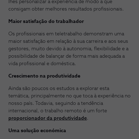
lhes personalizar a experiência de modo a que
consigam obter melhores resultados profissionais.
Maior satisfação do trabalhador
Os profissionais em teletrabalho demonstram uma
maior satisfação em relação à sua carreira e aos seus
gestores, muito devido à autonomia, flexibilidade e a
possibilidade de balançar de forma mais adequada a
vida profissional e doméstica.
Crescimento na produtividade
Ainda são poucos os estudos a explorar esta
temática, principalmente no que toca à experiência no
nosso país. Todavia, seguindo a tendência
internacional, o trabalho remoto é um forte
proporcionador da produtividade
.
Uma solução económica