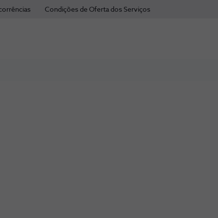
corrências
Condições de Oferta dos Serviços