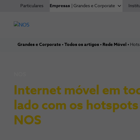
Particulares
Empresas
| Grandes e Corporate
Instit
Grandes e Corporate
Todos os artigos
Rede Móvel
Hots
NOS
Internet móvel em to
lado com os hotspots
NOS