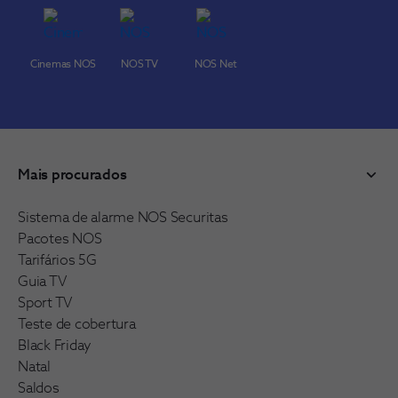
Cinemas NOS
NOS TV
NOS Net
Mais procurados
Sistema de alarme NOS Securitas
Pacotes NOS
Tarifários 5G
Guia TV
Sport TV
Teste de cobertura
Black Friday
Natal
Saldos