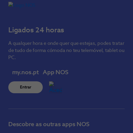
Ligados 24 horas
A qualquer hora e onde quer que estejas, podes tratar
de tudo de forma cómoda no teu telemóvel, tablet ou
PC.
my.nos.pt
App NOS
Entrar
Descobre as outras apps NOS