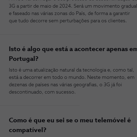
3G a partir de maio de 2024. Será um movimento gradua
e faseado nas várias zonas do País, de forma a garantir
que tudo decorre sem perturbações para os clientes.
Isto é algo que está a acontecer apenas e
Portugal?
Isto é uma atualização natural da tecnologia e, como tal,
está a decorrer em todo o mundo. Neste momento, em
dezenas de países nas várias geografias, o 3G já foi
descontinuado, com sucesso.
Como é que eu sei se o meu telemóvel é
compatível?