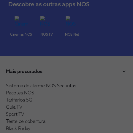
Descobre as outras apps NOS
Cinemas NOS
NOS TV
NOS Net
Mais procurados
Sistema de alarme NOS Securitas
Pacotes NOS
Tarifários 5G
Guia TV
Sport TV
Teste de cobertura
Black Friday