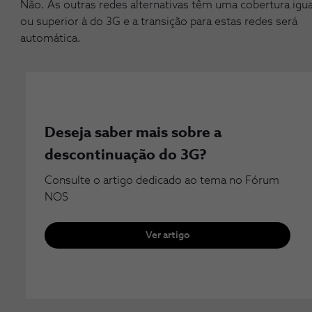
Não. As outras redes alternativas têm uma cobertura igua
ou superior à do 3G e a transição para estas redes será
automática.
Deseja saber mais sobre a
descontinuação do 3G?
Consulte o artigo dedicado ao tema no Fórum
NOS
Ver artigo