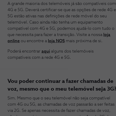
A grande maioria dos telemóveis já são compatíveis co
4G e 5G. Deverá certificar-se que as opções de rede 4G 
5G estão ativas nas definições de rede móvel do seu
telemóvel. Caso ainda não tenha um equipamento
compatível com 4G e 5G, podemos ajudá-lo com tudo o
que necessita para fazer a transição. Visite a nossa
loja
online
ou encontre a
loja NOS
mais próxima de si.
Poderá encontrar
aqui
alguns dos telemóveis
compatíveis com a rede 4G e 5G.
Vou poder continuar a fazer chamadas de
voz, mesmo que o meu telemóvel seja 3G
Sim. Mesmo que o seu telemóvel não seja compatível
com 4G ou 5G, as chamadas de voz passarão a ser feitas
via 2G. Se apenas necessita de fazer chamadas de voz,