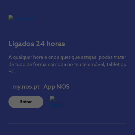
Ligados 24 horas
A qualquer hora e onde quer que estejas, podes tratar
de tudo de forma cómoda no teu telemóvel, tablet ou
PC.
my.nos.pt
App NOS
Entrar