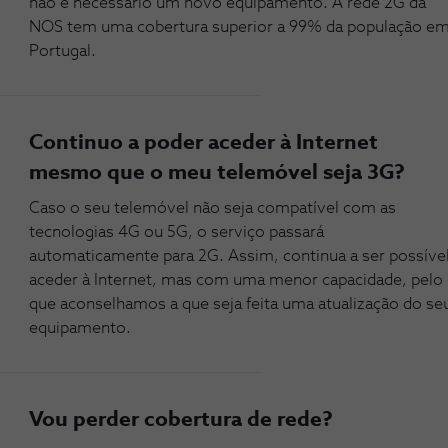
não é necessário um novo equipamento. A rede 2G da
NOS tem uma cobertura superior a 99% da população e
Portugal.
Continuo a poder aceder à Internet
mesmo que o meu telemóvel seja 3G?
Caso o seu telemóvel não seja compatível com as
tecnologias 4G ou 5G, o serviço passará
automaticamente para 2G. Assim, continua a ser possíve
aceder à Internet, mas com uma menor capacidade, pelo
que aconselhamos a que seja feita uma atualização do se
equipamento.
Vou perder cobertura de rede?