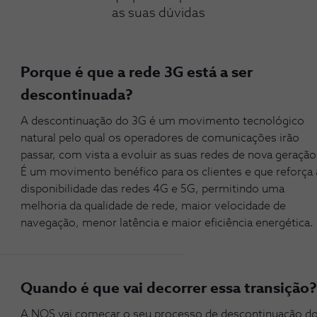
as suas dúvidas
Porque é que a rede 3G está a ser
descontinuada?
A descontinuação do 3G é um movimento tecnológico
natural pelo qual os operadores de comunicações irão
passar, com vista a evoluir as suas redes de nova geração
É um movimento benéfico para os clientes e que reforça 
disponibilidade das redes 4G e 5G, permitindo uma
melhoria da qualidade de rede, maior velocidade de
navegação, menor latência e maior eficiência energética.
Quando é que vai decorrer essa transição
A NOS vai começar o seu processo de descontinuação d