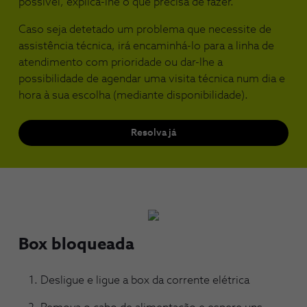
possível, explica-lhe o que precisa de fazer.
Caso seja detetado um problema que necessite de
assistência técnica, irá encaminhá-lo para a linha de
atendimento com prioridade ou dar-lhe a
possibilidade de agendar uma visita técnica num dia e
hora à sua escolha (mediante disponibilidade).
Resolva já
Box bloqueada
Desligue e ligue a box da corrente elétrica