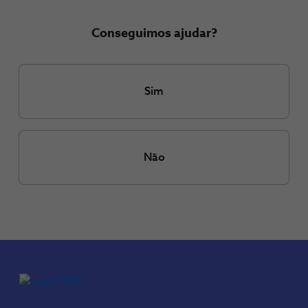
Conseguimos ajudar?
Sim
Não