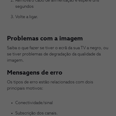
Remova o cabo de alimentação e espere uns
segundos
Volte a ligar.
Problemas com a imagem
Saiba o que fazer se tiver o ecrã da sua TV a negro, ou
se tiver problemas de degradação da qualidade da
imagem.
Mensagens de erro
Os tipos de erro estão relacionados com dois
principais motivos:
Conectividade/sinal
Subscrição dos canais.