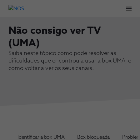
Men
Não consigo ver TV
(UMA)
Saiba neste tópico como pode resolver as
dificuldades que encontrou a usar a box UMA, e
como voltar a ver os seus canais.
Identificar a box UMA
Box bloqueada
Proble