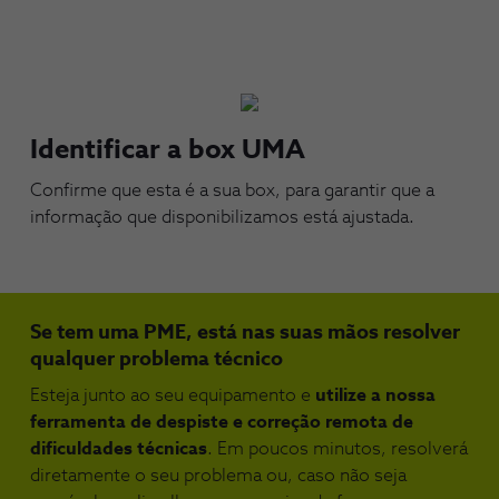
Identificar a box UMA
Confirme que esta é a sua box, para garantir que a
informação que disponibilizamos está ajustada.
Se tem uma PME, está nas suas mãos resolver
qualquer problema técnico
Esteja junto ao seu equipamento e
utilize a nossa
ferramenta de despiste e correção remota de
dificuldades técnicas
. Em poucos minutos, resolverá
diretamente o seu problema ou, caso não seja