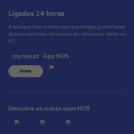
Ligados 24 horas
A qualquer hora e onde quer que estejas, podes tratar
de tudo de forma cómoda no teu telemóvel, tablet ou
PC.
my.nos.pt
App NOS
Entrar
Descobre as outras apps NOS