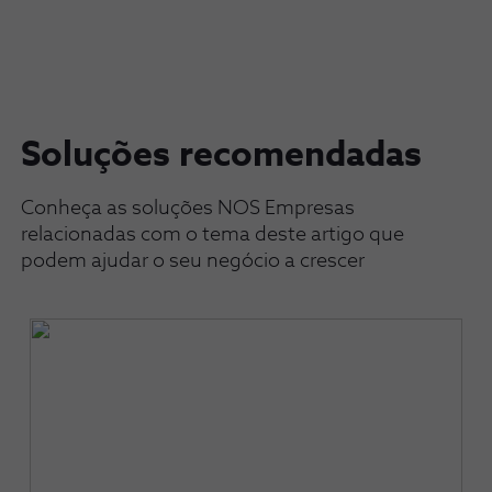
Soluções recomendadas
Conheça as soluções NOS Empresas
relacionadas com o tema deste artigo que
podem ajudar o seu negócio a crescer