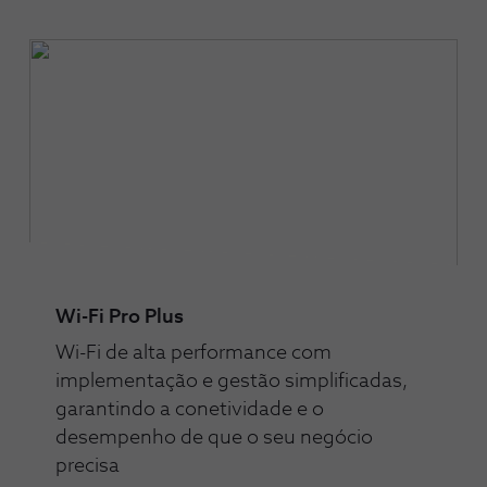
Wi-Fi Pro Plus
Wi-Fi de alta performance com
implementação e gestão simplificadas,
garantindo a conetividade e o
desempenho de que o seu negócio
precisa​​