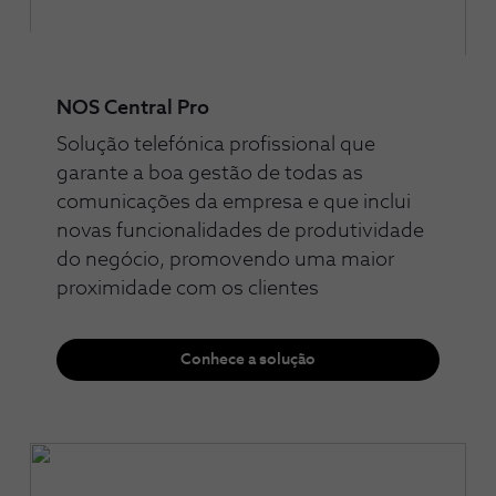
NOS Central Pro
Solução telefónica profissional que
garante a boa gestão de todas as
comunicações da empresa e que inclui
novas funcionalidades de produtividade
do negócio, promovendo uma maior
proximidade com os clientes
Conhece a solução