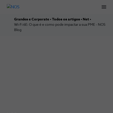
Men
Grandes e Corporate
Todos os artigos
Net
Wi-Fi 6E: O que é e como pode impactar a sua PME - NOS
Blog