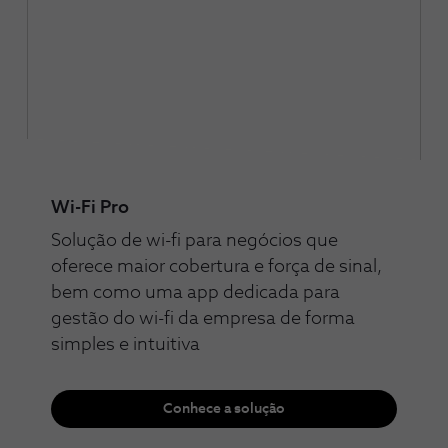
Wi-Fi Pro
Solução de wi-fi para negócios que
oferece maior cobertura e força de sinal,
bem como uma app dedicada para
gestão do wi-fi da empresa de forma
simples e intuitiva
Conhece a solução