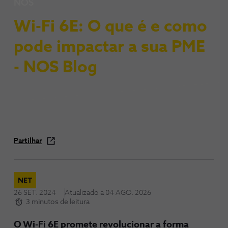
NOS
Wi-Fi 6E: O que é e como
pode impactar a sua PME
- NOS Blog
Partilhar
NET
26 SET. 2024
Atualizado a
04 AGO. 2026
3 minutos de leitura
O Wi-Fi 6E promete revolucionar a forma