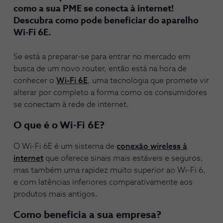
como a sua PME se conecta à internet!
Descubra como pode beneficiar do aparelho
Wi-Fi 6E.
Se está a preparar-se para entrar no mercado em
busca de um novo router, então está na hora de
conhecer o
Wi-Fi 6E
, uma tecnologia que promete vir
alterar por completo a forma como os consumidores
se conectam à rede de internet.
O que é o Wi-Fi 6E?
O Wi-Fi 6E é um sistema de
conexão wireless à
internet
que oferece sinais mais estáveis e seguros,
mas também uma rapidez muito superior ao Wi-Fi 6,
e com latências inferiores comparativamente aos
produtos mais antigos.
Como beneficia a sua empresa?