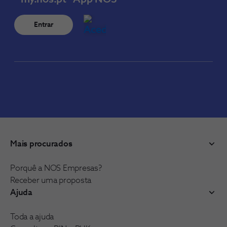
Entrar
Mais procurados
Porquê a NOS Empresas?
Receber uma proposta
Ajuda
Toda a ajuda