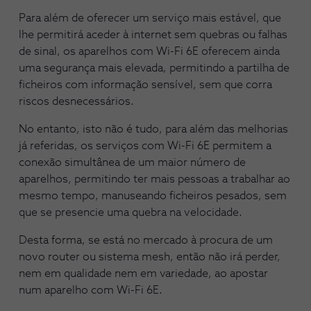
Para além de oferecer um serviço mais estável, que
lhe permitirá aceder à internet sem quebras ou falhas
de sinal, os aparelhos com Wi-Fi 6E oferecem ainda
uma segurança mais elevada, permitindo a partilha de
ficheiros com informação sensível, sem que corra
riscos desnecessários.
No entanto, isto não é tudo, para além das melhorias
já referidas, os serviços com Wi-Fi 6E permitem a
conexão simultânea de um maior número de
aparelhos, permitindo ter mais pessoas a trabalhar ao
mesmo tempo, manuseando ficheiros pesados, sem
que se presencie uma quebra na velocidade.
Desta forma, se está no mercado à procura de um
novo router ou sistema mesh, então não irá perder,
nem em qualidade nem em variedade, ao apostar
num aparelho com Wi-Fi 6E.