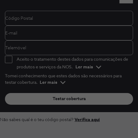
Aceito o tratamento destes dados para comunicações de
produtos e serviços da NOS.
Ler mais
Tomei conhecimento que estes dados são necessários para
testar cobertura.
Ler mais
Testar cobertura
Não sabes qual é o teu código postal?
Verifica aqui