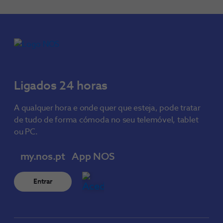
Ligados 24 horas
A qualquer hora e onde quer que esteja, pode tratar
de tudo de forma cómoda no seu telemóvel, tablet
ou PC.
my.nos.pt
App NOS
Entrar