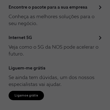
Encontre o pacote para a sua empresa
Conheça as melhores soluções para o
seu negócio.
Internet 5G
Veja como o 5G da NOS pode acelerar o
futuro.
Liguem-me grátis
Se ainda tem dúvidas, um dos nossos
especialistas vai ajudar.
Ligamos grátis