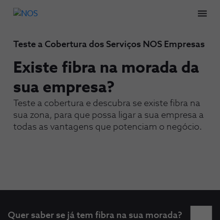
Men
Teste a Cobertura dos Serviços NOS Empresas
Existe fibra na morada da
sua empresa?
Teste a cobertura e descubra se existe fibra na
sua zona, para que possa ligar a sua empresa a
todas as vantagens que potenciam o negócio.
Quer saber se já tem fibra na sua morada?