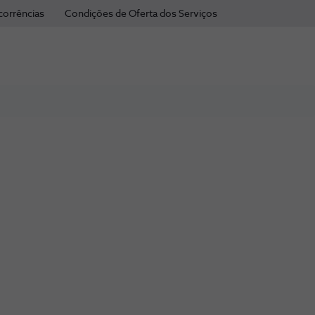
corrências
Condições de Oferta dos Serviços