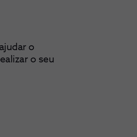
ajudar o
ealizar o seu