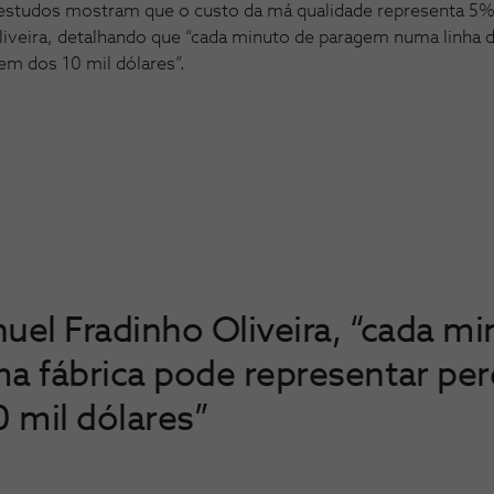
s estudos mostram que o custo da má qualidade representa 5%
iveira, detalhando que “cada minuto de paragem numa linha d
em dos 10 mil dólares”.
el Fradinho Oliveira, “cada mi
 fábrica pode representar per
 mil dólares”