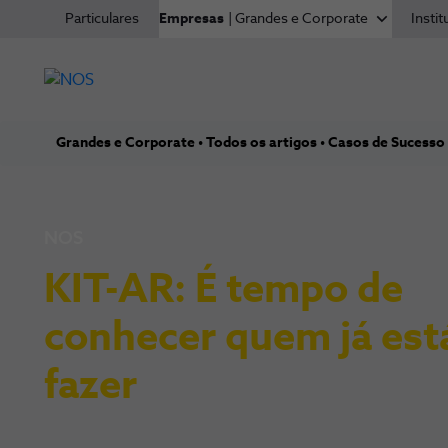
Particulares
Empresas
| Grandes e Corporate
Instit
Grandes e Corporate
Todos os artigos
Casos de Sucesso
NOS
KIT-AR: É tempo de
conhecer quem já est
fazer