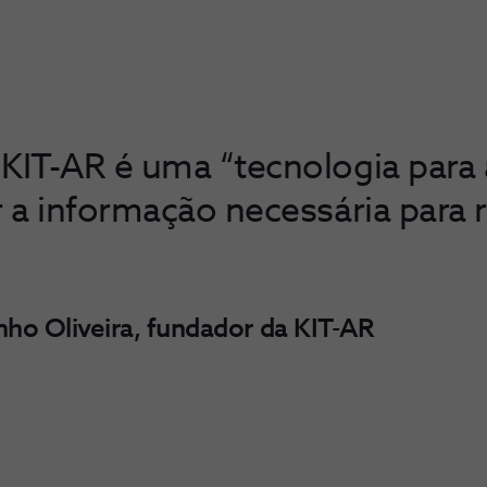
 KIT-AR é uma “tecnologia para 
r a informação necessária para r
nho Oliveira, fundador da KIT-AR