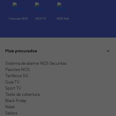
Cinemas NOS
NOS TV
NOS Net
Mais procurados
Sistema de alarme NOS Securitas
Pacotes NOS
Tarifários 5G
Guia TV
Sport TV
Teste de cobertura
Black Friday
Natal
Saldos