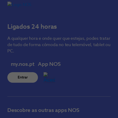
Ligados 24 horas
A qualquer hora e onde quer que estejas, podes tratar
de tudo de forma cómoda no teu telemóvel, tablet ou
PC.
my.nos.pt
App NOS
Entrar
Descobre as outras apps NOS