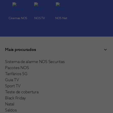
Cinemas NOS
NOS TV
NOS Net
Mais procurados
Sistema de alarme NOS Securitas
Pacotes NOS
Tarifários 5G
Guia TV
Sport TV
Teste de cobertura
Black Friday
Natal
Saldos