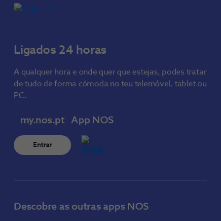
Ligados 24 horas
A qualquer hora e onde quer que estejas, podes tratar
de tudo de forma cómoda no teu telemóvel, tablet ou
PC.
my.nos.pt
App NOS
Entrar
Descobre as outras apps NOS