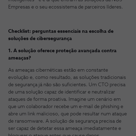
Empresas e o seu ecossistema de parceiros líderes.
Checklist: perguntas essenciais na escolha de
soluções de cibersegurança
1. A solução oferece proteção avançada contra
ameaças?
As ameaças cibernéticas estão em constante
evolução e, como resultado, as soluções tradicionais
de segurança já não são suficientes. Um CTO precisa
de uma solução capaz de identificar e neutralizar
ataques de forma proativa. Imagine um cenário em
que um colaborador recebe um e-mail de phishing e
abre um link malicioso, que pode resultar num ataque
de ransomware. A solução de segurança precisa de
ser capaz de detetar essa ameaça imediatamente e
bloquear o ataque antes que cause danos.