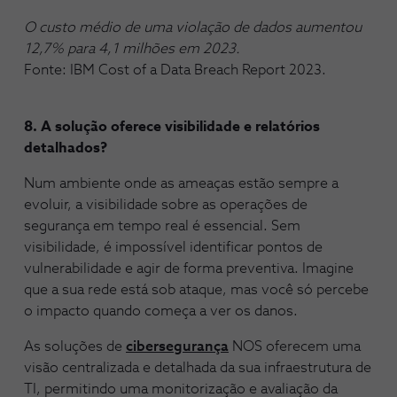
O custo médio de uma violação de dados aumentou
12,7% para 4,1 milhões em 2023.
Fonte: IBM Cost of a Data Breach Report 2023.
8. A solução oferece visibilidade e relatórios
detalhados?
Num ambiente onde as ameaças estão sempre a
evoluir, a visibilidade sobre as operações de
segurança em tempo real é essencial. Sem
visibilidade, é impossível identificar pontos de
vulnerabilidade e agir de forma preventiva. Imagine
que a sua rede está sob ataque, mas você só percebe
o impacto quando começa a ver os danos.
As soluções de
cibersegurança
NOS oferecem uma
visão centralizada e detalhada da sua infraestrutura de
TI, permitindo uma monitorização e avaliação da