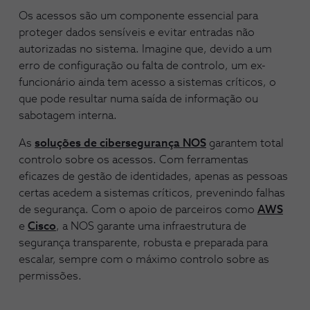
Os acessos são um componente essencial para
proteger dados sensíveis e evitar entradas não
autorizadas no sistema. Imagine que, devido a um
erro de configuração ou falta de controlo, um ex-
funcionário ainda tem acesso a sistemas críticos, o
que pode resultar numa saída de informação ou
sabotagem interna.
As
soluções de cibersegurança NOS
garantem total
controlo sobre os acessos. Com ferramentas
eficazes de gestão de identidades, apenas as pessoas
certas acedem a sistemas críticos, prevenindo falhas
de segurança. Com o apoio de parceiros como
AWS
e
Cisco
, a NOS garante uma infraestrutura de
segurança transparente, robusta e preparada para
escalar, sempre com o máximo controlo sobre as
permissões.