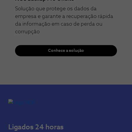
Solução que protege os dados da
empresa e garante a​ recuperação rápida
da informação em caso ​de perda ou
corrupção
Conhece a solução
Ligados 24 horas