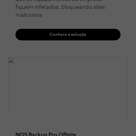
fiquem infetados, bloqueando sites
maliciosos
Conhece a solução
NOS Backup Pro Offsite