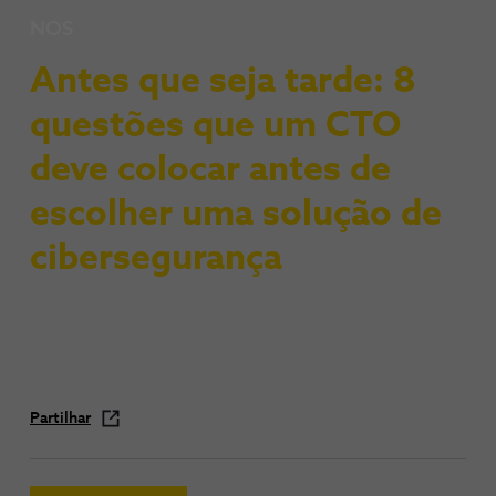
NOS
Antes que seja tarde: 8
questões que um CTO
deve colocar antes de
escolher uma solução de
cibersegurança
Partilhar