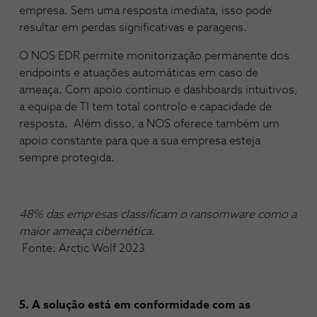
empresa. Sem uma resposta imediata, isso pode
resultar em perdas significativas e paragens.
O NOS EDR permite monitorização permanente dos
endpoints e atuações automáticas em caso de
ameaça. Com apoio contínuo e dashboards intuitivos,
a equipa de TI tem total controlo e capacidade de
resposta. Além disso, a NOS oferece também um
apoio constante para que a sua empresa esteja
sempre protegida.
48% das empresas classificam o ransomware como a
maior ameaça cibernética.
Fonte: Arctic Wolf 2023
5. A solução está em conformidade com as