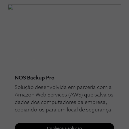
NOS Backup Pro
Solução desenvolvida em parceria com a
Amazon Web Services (AWS) que salva os
dados dos computadores da empresa,
copiando-os para um local de segurança
Conhece a solução