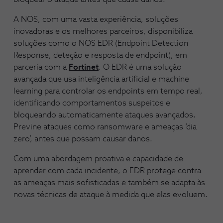
A NOS, com uma vasta experiência, soluções
inovadoras e os melhores parceiros, disponibiliza
soluções como o NOS EDR (Endpoint Detection
Response, deteção e resposta de endpoint), em
parceria com a
Fortinet
. O EDR é uma solução
avançada que usa inteligência artificial e machine
learning para controlar os endpoints em tempo real,
identificando comportamentos suspeitos e
bloqueando automaticamente ataques avançados.
Previne ataques como ransomware e ameaças ‘dia
zero’, antes que possam causar danos.
Com uma abordagem proativa e capacidade de
aprender com cada incidente, o EDR protege contra
as ameaças mais sofisticadas e também se adapta às
novas técnicas de ataque à medida que elas evoluem.