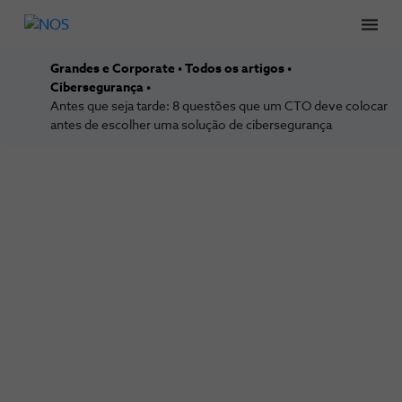
Men
Grandes e Corporate
Todos os artigos
Cibersegurança
Antes que seja tarde: 8 questões que um CTO deve colocar
antes de escolher uma solução de cibersegurança