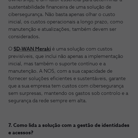
sustentabilidade financeira de uma solução de
cibersegurança. Não basta apenas olhar o custo
inicial, os custos operacionais a longo prazo, como
manutenção e atualizações, também devem ser
considerados.
O
SD-WAN Meraki
é uma solução com custos
previsíveis, que inclui não apenas a implementação
inicial, mas também o suporte contínuo e a
manutenção. A NOS, com a sua capacidade de
fornecer soluções eficientes e sustentáveis, garante
que a sua empresa tem custos com cibersegurança
sem surpresas, mantendo os gastos sob controlo e a
segurança da rede sempre em alta.
7. Como lida a solução com a gestão de identidades
e acessos?