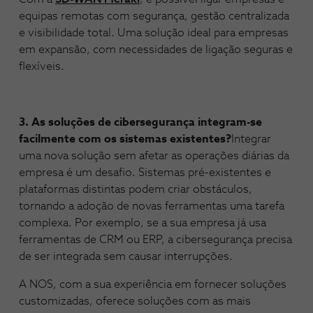
equipas remotas com segurança, gestão centralizada
e visibilidade total. Uma solução ideal para empresas
em expansão, com necessidades de ligação seguras e
flexíveis.
3. As soluções de cibersegurança integram-se
facilmente com os sistemas existentes?
Integrar
uma nova solução sem afetar as operações diárias da
empresa é um desafio. Sistemas pré-existentes e
plataformas distintas podem criar obstáculos,
tornando a adoção de novas ferramentas uma tarefa
complexa. Por exemplo, se a sua empresa já usa
ferramentas de CRM ou ERP, a cibersegurança precisa
de ser integrada sem causar interrupções.
A NOS, com a sua experiência em fornecer soluções
customizadas, oferece soluções com as mais