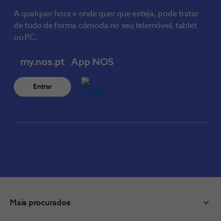
A qualquer hora e onde quer que esteja, pode tratar
de tudo de forma cómoda no seu telemóvel, tablet
ou PC.
my.nos.pt
App NOS
Entrar
Mais procurados