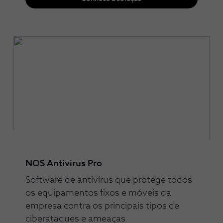
NOS Antívirus Pro
Software de antivírus que protege todos
os equipamentos fixos e móveis da
empresa contra os principais tipos de
ciberataques e ameaças