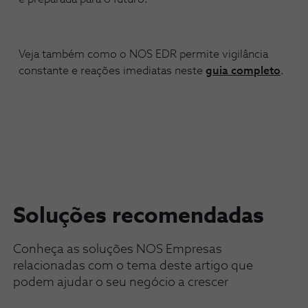
Veja também como o NOS EDR permite vigilância
constante e reações imediatas neste
guia completo
.
Soluções recomendadas
Conheça as soluções NOS Empresas
relacionadas com o tema deste artigo que
podem ajudar o seu negócio a crescer