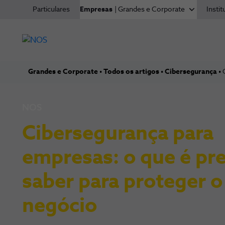
Particulares
Empresas
| Grandes e Corporate
Instit
Grandes e Corporate
Todos os artigos
Cibersegurança
NOS
Cibersegurança para
empresas: o que é pr
saber para proteger o
negócio