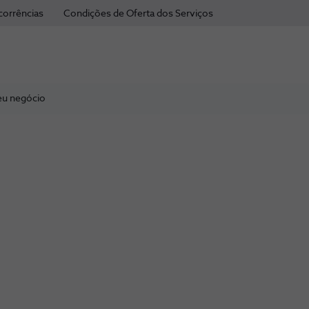
corrências
Condições de Oferta dos Serviços
seu negócio