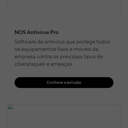
NOS Antívirus Pro
Software de antivírus que protege todos
os equipamentos fixos e móveis da
empresa contra os principais tipos de
ciberataques e ameaças
Conhece a solução