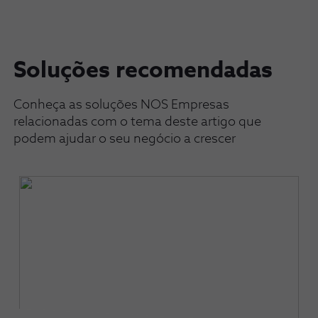
Soluções recomendadas
Conheça as soluções NOS Empresas
relacionadas com o tema deste artigo que
podem ajudar o seu negócio a crescer