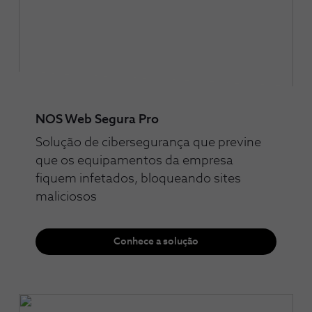
NOS Web Segura Pro
Solução de cibersegurança que previne
que os equipamentos da empresa
fiquem infetados, bloqueando sites
maliciosos
Conhece a solução