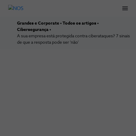
Men
Grandes e Corporate
Todos os artigos
Cibersegurança
A sua empresa está protegida contra ciberataques? 7 sinais
de que a resposta pode ser ‘não’