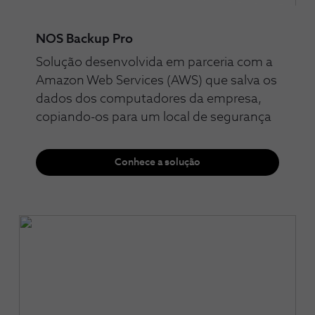
NOS Backup Pro
Solução desenvolvida em parceria com a
Amazon Web Services (AWS) que salva os
dados dos computadores da empresa,
copiando-os para um local de segurança
Conhece a solução