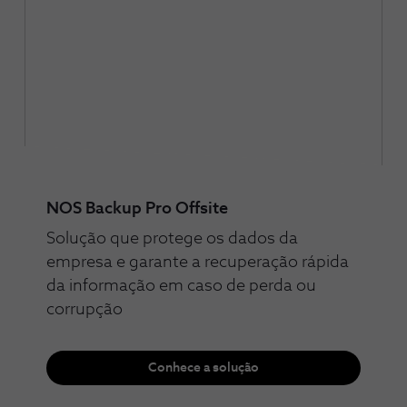
NOS Backup Pro Offsite
Solução que protege os dados da
empresa e garante a​ recuperação rápida
da informação em caso ​de perda ou
corrupção
Conhece a solução