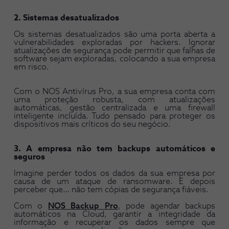
2. Sistemas desatualizados
Os sistemas desatualizados são uma porta aberta a
vulnerabilidades exploradas por hackers. Ignorar
atualizações de segurança pode permitir que falhas de
software sejam exploradas, colocando a sua empresa
em risco.
Com o NOS Antivírus Pro, a sua empresa conta com
uma proteção robusta, com atualizações
automáticas, gestão centralizada e uma firewall
inteligente incluída. Tudo pensado para proteger os
dispositivos mais críticos do seu negócio.
3. A empresa não tem backups automáticos e
seguros
Imagine perder todos os dados da sua empresa por
causa de um ataque de ransomware. E depois
perceber que… não tem cópias de segurança fiáveis.
Com o
NOS Backup Pro
, pode agendar backups
automáticos na Cloud, garantir a integridade da
informação e recuperar os dados sempre que