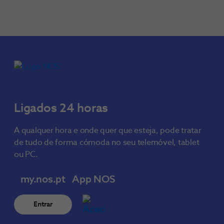
Ligados 24 horas
A qualquer hora e onde quer que esteja, pode tratar
de tudo de forma cómoda no seu telemóvel, tablet
ou PC.
my.nos.pt
App NOS
Entrar