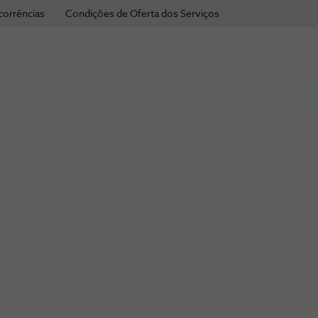
corrências
Condições de Oferta dos Serviços