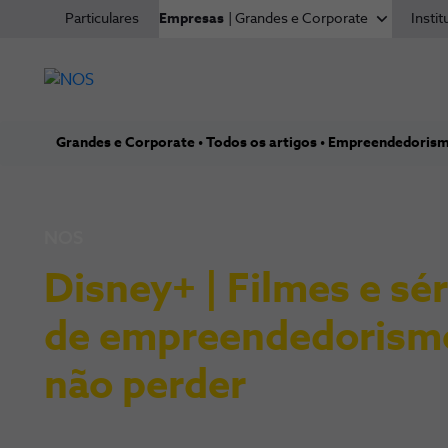
Particulares
Empresas
| Grandes e Corporate
Instit
Grandes e Corporate
Todos os artigos
Empreendedoris
NOS
Disney+ | Filmes e sér
de empreendedorism
não perder