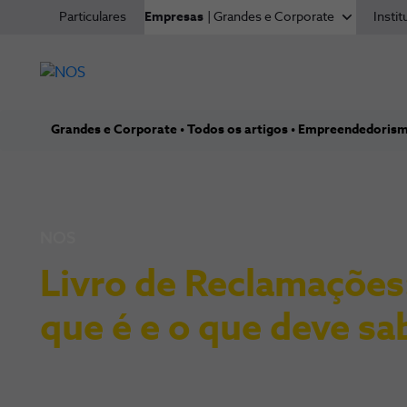
Particulares
Empresas
| Grandes e Corporate
Instit
Grandes e Corporate
Todos os artigos
Empreendedoris
NOS
Livro de Reclamações
que é e o que deve sa