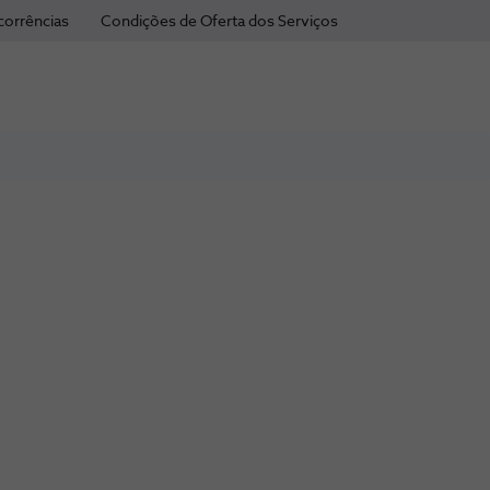
corrências
Condições de Oferta dos Serviços