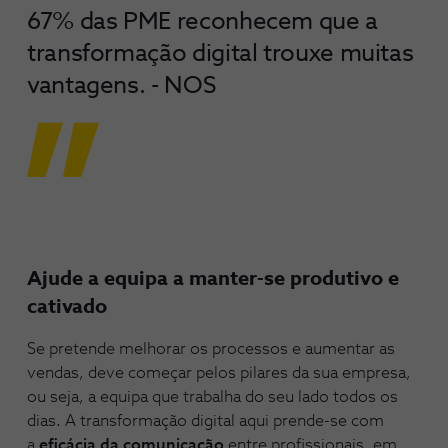
67% das PME reconhecem que a
transformação digital trouxe muitas
vantagens. - NOS
Ajude a equipa a manter-se produtivo e
cativado
Se pretende melhorar os processos e aumentar as
vendas, deve começar pelos pilares da sua empresa,
ou seja, a equipa que trabalha do seu lado todos os
dias. A transformação digital aqui prende-se com
a
eficácia da comunicação
entre profissionais, em