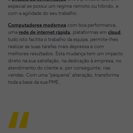
especial se possui um regime remoto ou híbrido, e
com a agilidade do seu trabalho.
Computadores modernos
com boa performance,
uma
rede de internet rápida
, plataformas em
cloud
,
tudo isto facilita o trabalho da equipa, permite-lhes
realizar as suas tarefas mais depressa e com
melhores resultados. Esta mudança tem um impacto
direto na sua satisfação, na dedicação à empresa, no
atendimento do cliente e, por conseguinte, nas
vendas. Com uma “pequena” alteração, transforma
toda a base da sua PME.