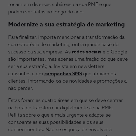
tocam em diversas subáreas da sua PME e que
podem ser feitas ao longo do ano.
Modernize a sua estratégia de marketing
Para finalizar, importa mencionar a transformação da
sua estratégia de marketing, outra grande base do
sucesso da sua empresa. As
redes sociais
e o Google
são importantes, mas apenas uma fração do que deve
ser a sua estratégia. Invista em newsletters
cativantes e em
campanhas SMS
que atraiam os
clientes, informando-os de novidades e promoções a
não perder.
Estas foram as quatro áreas em que se deve centrar
na hora de transformar digitalmente a sua PME.
Reflita sobre o que é mais urgente e adapte-se
consoante as suas possibilidades e os seus
conhecimentos. Não se esqueça de envolver a