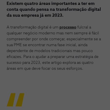
Existem quatro áreas importantes a ter em
conta quando pensa na transformação digital
da sua empresa já em 2023.
A transformação digital é um
processo
fulcral a
qualquer negócio moderno mas nem sempre é fácil
compreender por onde começar, especialmente se a
sua PME se encontrar numa fase inicial, ainda
dependente de modelos tradicionais mas pouco
eficazes. Para o ajudar a preparar uma estratégia de
sucesso para 2023, este artigo explora as quatro
áreas em que deve focar os seus esforços.