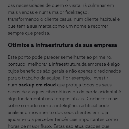
das necessidades de quem o visita irá culminar em
mais vendas e numa maior fidelização,
transformando o cliente casual num cliente habitual e
que tem a sua marca como um nome a recorrer
sempre que precisa.
Otimize a infraestrutura da sua empresa
Este ponto pode parecer semelhante ao primeiro,
contudo, melhorar a infraestrutura da empresa é algo
cujos benefícios são gerais e não apenas direcionados
para o trabalho da equipa. Por exemplo, investir
num
backup em cloud
que proteja todos os seus
dados de ataques cibernéticos ou de perda acidental é
algo fundamental nos tempos atuais. Conhecer mais
sobre o modo como a inteligência artificial pode
analisar o movimento dos seus clientes em loja
ajudam-no a perceber tendências importantes como
horas de maior fluxo. Estas são atualizações que