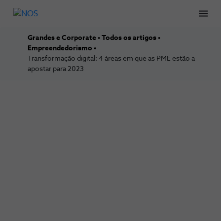
Men
Grandes e Corporate
Todos os artigos
Empreendedorismo
Transformação digital: 4 áreas em que as PME estão a
apostar para 2023