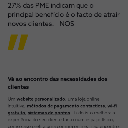
27% das PME indicam que o
principal benefício é o facto de atrair
novos clientes. - NOS
Vá ao encontro das necessidades dos
clientes
Um
website personalizado
, uma loja online
intuitiva,
métodos de pagamento contactless
,
wi-fi
gratuito
,
sistemas de pontos
- tudo isto melhora a
experiência do seu cliente tanto num espaço físico,
como caso prefira uma compra online. Ir ao encontro