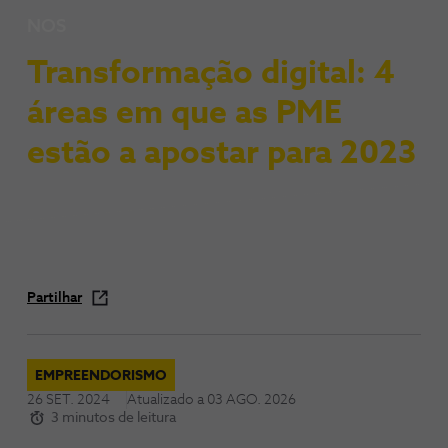
NOS
Transformação digital: 4
áreas em que as PME
estão a apostar para 2023
Partilhar
EMPREENDORISMO
26 SET. 2024
Atualizado a
03 AGO. 2026
3 minutos de leitura