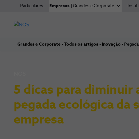
Particulares
Empresas
| Grandes e Corporate
Instit
Grandes e Corporate
Todos os artigos
Inovação
Pegada
NOS
5 dicas para diminuir 
pegada ecológica da 
empresa