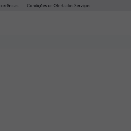
corrências
Condições de Oferta dos Serviços