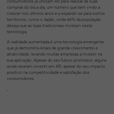
consumidores já utilizam AR para realizar as suas
compras do dia a dia, um número que tem vindo a
crescer nos últimos anos e a expandir-se para outros
territórios, como o Japão, onde 66% da população
deseja que as lojas tradicionais invistam nesta
tecnologia.
A realidade aumentada é uma tecnologia emergente
que já demonstra sinais de grande crescimento e
atratividade, levando muitas empresas a investir na
sua aplicação. Apesar do seu futuro promissor, alguns
ainda receiam investir em AR, apesar do seu impacto
positivo na competitividade e satisfação dos
consumidores.