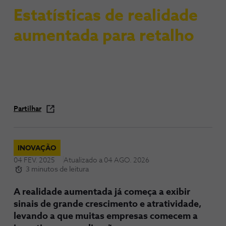
Estatísticas de realidade
aumentada para retalho
Partilhar
INOVAÇÃO
04 FEV. 2025
Atualizado a
04 AGO. 2026
3 minutos de leitura
A realidade aumentada já começa a exibir
sinais de grande crescimento e atratividade,
levando a que muitas empresas comecem a