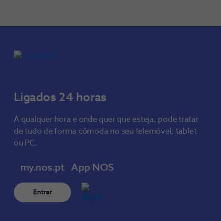
Ligados 24 horas
A qualquer hora e onde quer que esteja, pode tratar
de tudo de forma cómoda no seu telemóvel, tablet
ou PC.
my.nos.pt
App NOS
Entrar