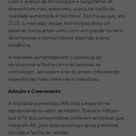
Com o avanço da tecnologia e o surgimento de
dispositivos mais acessíveis, a popularização da
realidade aumentada é inevitável. Estima-se que, até
2025, o mercado dessas tecnologias atinja um
patamar nunca antes visto, com um grande número
de empresas e consumidores aderindo a essa
tendência.
A realidade aumentada tem o potencial de
revolucionar a forma como as pessoas se
comunicam, aprendem e se divertem, oferecendo
experiências mais imersivas e interativas.
Adoção e Crescimento
A realidade aumentada (AR) está a expandir-se
rapidamente no setor de retalho. Estudos indicam
que 61% dos consumidores preferem empresas que
integram AR, pois esta tecnologia ajuda a eliminar
dúvidas e facilita as vendas.