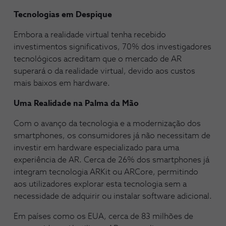
Tecnologias em Despique
Embora a realidade virtual tenha recebido
investimentos significativos, 70% dos investigadores
tecnológicos acreditam que o mercado de AR
superará o da realidade virtual, devido aos custos
mais baixos em hardware.
Uma Realidade na Palma da Mão
Com o avanço da tecnologia e a modernização dos
smartphones, os consumidores já não necessitam de
investir em hardware especializado para uma
experiência de AR. Cerca de 26% dos smartphones já
integram tecnologia ARKit ou ARCore, permitindo
aos utilizadores explorar esta tecnologia sem a
necessidade de adquirir ou instalar software adicional.
Em países como os EUA, cerca de 83 milhões de