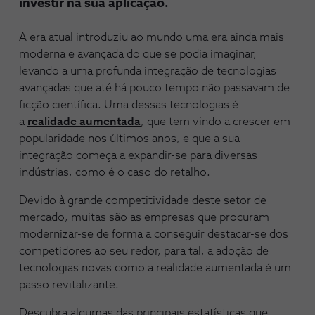
investir na sua aplicação.
A era atual introduziu ao mundo uma era ainda mais
moderna e avançada do que se podia imaginar,
levando a uma profunda integração de tecnologias
avançadas que até há pouco tempo não passavam de
ficção científica. Uma dessas tecnologias é
a
realidade aumentada
, que tem vindo a crescer em
popularidade nos últimos anos, e que a sua
integração começa a expandir-se para diversas
indústrias, como é o caso do retalho.
Devido à grande competitividade deste setor de
mercado, muitas são as empresas que procuram
modernizar-se de forma a conseguir destacar-se dos
competidores ao seu redor, para tal, a adoção de
tecnologias novas como a realidade aumentada é um
passo revitalizante.
Descubra algumas das principais estatísticas que