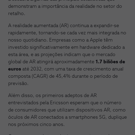
demonstram a importância da realidade no setor do
retalho.
A realidade aumentada (AR) continua a expandir-se
rapidamente, tornando-se cada vez mais integrada no
nosso quotidiano. Empresas como a Apple têm
investido significativamente em hardware dedicado a
esta área, e as projeções indicam que o mercado
global de AR atingirá aproximadamente
1.7 biliões de
euros
até 2032, com uma taxa de crescimento anual
composta (CAGR) de 45,4% durante o período de
previsão.
Além disso, os primeiros adeptos de AR
entrevistados pela Ericsson esperam que o número
de consumidores que utilizam dispositivos AR, como
óculos de AR conectados a smartphones 5G, duplique
nos próximos cinco anos.