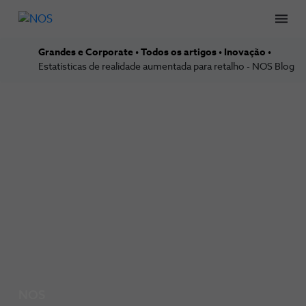
Men
Grandes e Corporate
Todos os artigos
Inovação
Estatísticas de realidade aumentada para retalho - NOS Blog
NOS