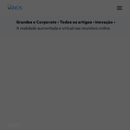
Men
Grandes e Corporate
Todos os artigos
Inovação
A realidade aumentada e virtual nas reuniões online
NOS