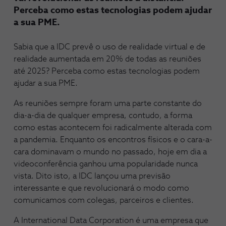
Perceba como estas tecnologias podem ajudar
a sua PME.
Sabia que a IDC prevê o uso de realidade virtual e de
realidade aumentada em 20% de todas as reuniões
até 2025? Perceba como estas tecnologias podem
ajudar a sua PME.
As reuniões sempre foram uma parte constante do
dia-a-dia de qualquer empresa, contudo, a forma
como estas acontecem foi radicalmente alterada com
a pandemia. Enquanto os encontros físicos e o cara-a-
cara dominavam o mundo no passado, hoje em dia a
videoconferência ganhou uma popularidade nunca
vista. Dito isto, a IDC lançou uma previsão
interessante e que revolucionará o modo como
comunicamos com colegas, parceiros e clientes.
A International Data Corporation é uma empresa que