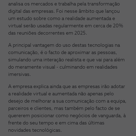
analisa os mercados e trabalha pela transformação
digital das empresas. Foi nesse âmbito que lançou
um estudo sobre como a realidade aumentada e
virtual serão usadas regularmente em cerca de 20%
das reuniões decorrentes em 2025.
A principal vantagem do uso destas tecnologias na
comunicação, é o facto de aproximar as pessoas,
simulando uma interação realista e que vai para além
do meramente visual - culminando em realidades
imersivas.
A empresa explica ainda que as empresas irão adotar
a realidade virtual e aumentada não apenas pelo
desejo de melhorar a sua comunicação com a equipa,
parceiros e clientes, mas também pelo facto de se
quererem posicionar como negócios de vanguarda, à
frente do seu tempo e em cima das últimas
novidades tecnológicas.