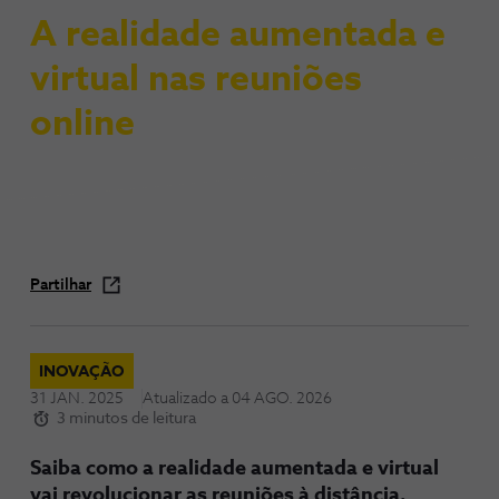
A realidade aumentada e
virtual nas reuniões
online
Partilhar
INOVAÇÃO
31 JAN. 2025
Atualizado a
04 AGO. 2026
3 minutos de leitura
Saiba como a realidade aumentada e virtual
vai revolucionar as reuniões à distância.