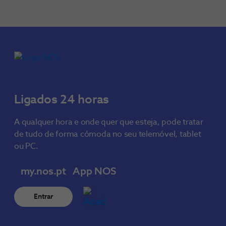
Ligados 24 horas
A qualquer hora e onde quer que esteja, pode tratar
de tudo de forma cómoda no seu telemóvel, tablet
ou PC.
my.nos.pt
App NOS
Entrar