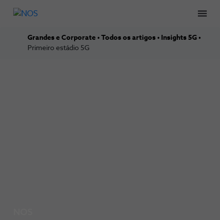
Men
Grandes e Corporate
Todos os artigos
Insights 5G
Primeiro estádio 5G
NOS