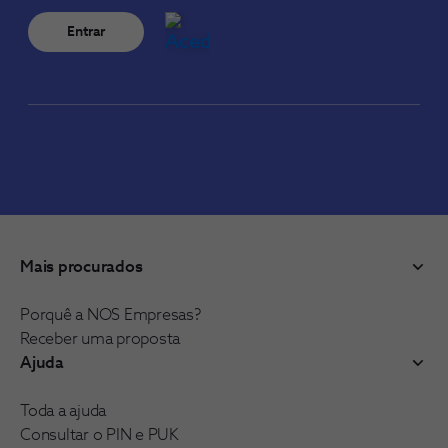
Entrar
Mais procurados
Porquê a NOS Empresas?
Receber uma proposta
Ajuda
Toda a ajuda
Consultar o PIN e PUK