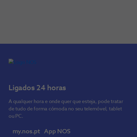
Ligados 24 horas
A qualquer hora e onde quer que esteja, pode tratar
de tudo de forma cómoda no seu telemóvel, tablet
ou PC.
my.nos.pt
App NOS