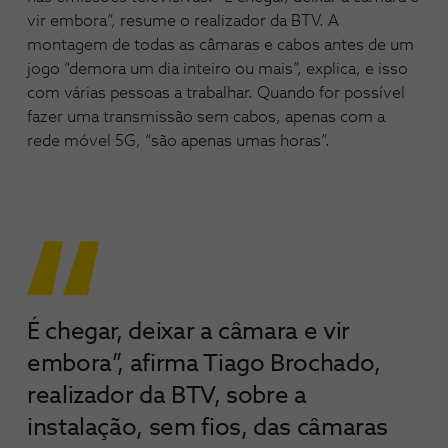
vir embora”, resume o realizador da BTV. A
montagem de todas as câmaras e cabos antes de um
jogo “demora um dia inteiro ou mais”, explica, e isso
com várias pessoas a trabalhar. Quando for possível
fazer uma transmissão sem cabos, apenas com a
rede móvel 5G, “são apenas umas horas”.
É chegar, deixar a câmara e vir
embora”, afirma Tiago Brochado,
realizador da BTV, sobre a
instalação, sem fios, das câmaras