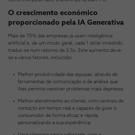
O crescimento económico
proporcionado pela IA Generativa
Mais de 70% das empresas já usam inteligência
artificial e, de um modo geral, cada 1 dólar investido
traduz-se num retorno de 3.5x. Este aumento deve-
se a vários fatores, incluindo:
Melhor produtividade das equipas, através de
ferramentas de comunicação e de análise que
lhes permite resolver problemas mais depressa;
Melhor atendimento ao cliente, com centrais de
contacto em tempo real e capazes de guiar o
consumidor de forma eficaz e rápida,
personalizando a sua experiência;
Uma cibersegurança reforçada, com a