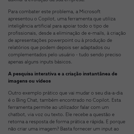
Para combater este problema, a Microsoft
apresentou o Copilot, uma ferramenta que utiliza
inteligência artificial para apoiar todo o tipo de
profissionais, desde a eliminação de e-mails, à criação
de apresentações powerpoint ou à produção de
relatórios que podem depois ser adaptados ou
complementados pelo usuário - tudo sendo preciso
apenas alguns inputs básicos.
A pesquisa interativa e a criação instantânea de
imagens ou vídeos
Outro exemplo prático que vai mudar o seu dia-a-dia
é o Bing Chat, também encontrado no Copilot. Esta
ferramenta permite ao utilizador falar com um
chatbot, via voz ou texto. Ele recebe a questão e
retorna a resposta de forma prática e rápida. E porque
não criar uma imagem? Basta fornecer um input ao