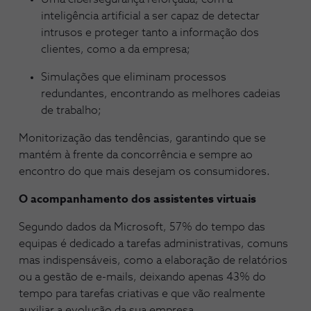
inteligência artificial a ser capaz de detectar
intrusos e proteger tanto a informação dos
clientes, como a da empresa;
Simulações que eliminam processos
redundantes, encontrando as melhores cadeias
de trabalho;
Monitorização das tendências, garantindo que se
mantém à frente da concorrência e sempre ao
encontro do que mais desejam os consumidores.
O acompanhamento dos assistentes virtuais
Segundo dados da Microsoft, 57% do tempo das
equipas é dedicado a tarefas administrativas, comuns
mas indispensáveis, como a elaboração de relatórios
ou a gestão de e-mails, deixando apenas 43% do
tempo para tarefas criativas e que vão realmente
auxiliar a evolução da sua empresa.