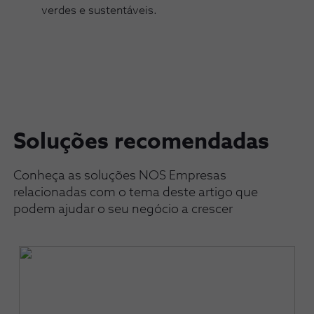
verdes e sustentáveis.
Soluções recomendadas
Conheça as soluções NOS Empresas
relacionadas com o tema deste artigo que
podem ajudar o seu negócio a crescer