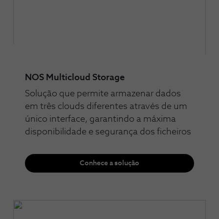
NOS Multicloud Storage
Solução que permite armazenar dados
em três clouds diferentes através de um
único interface, garantindo a máxima
disponibilidade e segurança dos ficheiros
Conhece a solução