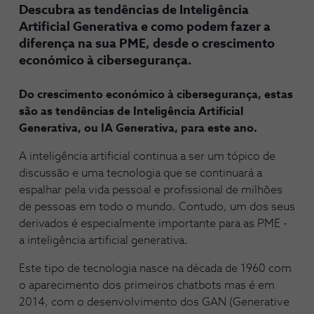
Descubra as tendências de Inteligência
Artificial Generativa e como podem fazer a
diferença na sua PME, desde o crescimento
económico à cibersegurança.
Do crescimento económico à cibersegurança, estas
são as tendências de Inteligência Artificial
Generativa, ou IA Generativa, para este ano.
A inteligência artificial continua a ser um tópico de
discussão e uma tecnologia que se continuará a
espalhar pela vida pessoal e profissional de milhões
de pessoas em todo o mundo. Contudo, um dos seus
derivados é especialmente importante para as PME -
a inteligência artificial generativa.
Este tipo de tecnologia nasce na década de 1960 com
o aparecimento dos primeiros chatbots mas é em
2014, com o desenvolvimento dos GAN (Generative