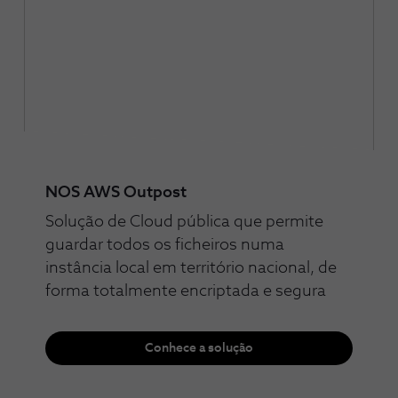
NOS AWS Outpost
Solução de Cloud pública que permite
guardar todos os ficheiros numa
instância local em território nacional, de
forma totalmente encriptada e segura
Conhece a solução