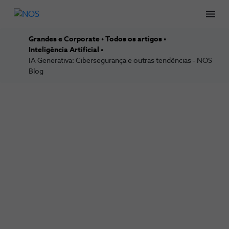
Men
Grandes e Corporate
Todos os artigos
Inteligência Artificial
IA Generativa: Cibersegurança e outras tendências - NOS
Blog