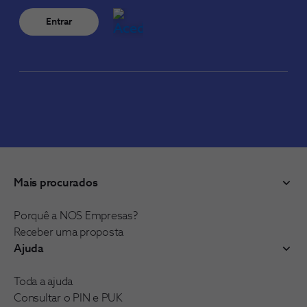
Entrar
Mais procurados
Porquê a NOS Empresas?
Receber uma proposta
Ajuda
Toda a ajuda
Consultar o PIN e PUK