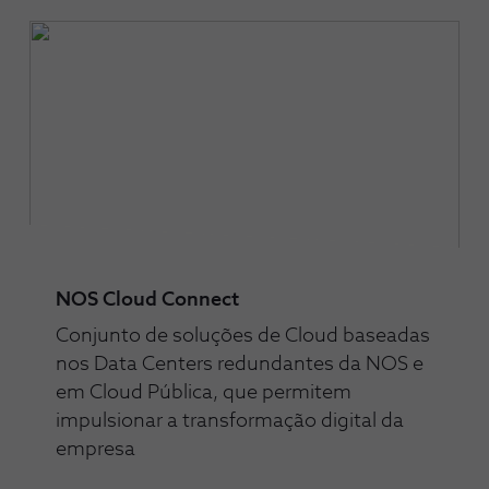
NOS Cloud Connect
Conjunto de soluções de Cloud baseadas
nos Data Centers redundantes da NOS e
em Cloud Pública, que permitem
impulsionar a transformação digital da
empresa