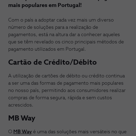
mais populares em Portugal!
Com o país a adoptar cada vez mais um diverso
número de soluções para a realização de
pagamentos, está na altura dar a conhecer aqueles
que se têm revelado os cinco principais métodos de
pagamento utilizados em Portugal.
Cartão de Crédito/Débito
A utilização de cartões de débito ou crédito continua
a ser uma das formas de pagamento mais populares
no nosso país, permitindo aos consumidores realizar
compras de forma segura, rápida e sem custos
acrescidos.
MB Way
O
MB Way
é uma das soluções mais versáteis no que