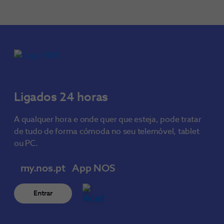
Ligados 24 horas
A qualquer hora e onde quer que esteja, pode tratar
de tudo de forma cómoda no seu telemóvel, tablet
ou PC.
my.nos.pt
App NOS
Entrar