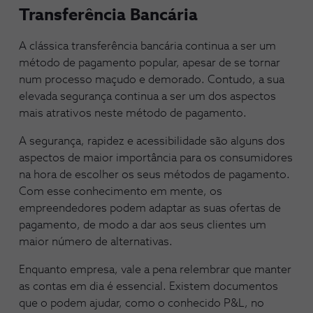
Transferência Bancária
A clássica transferência bancária continua a ser um
método de pagamento popular, apesar de se tornar
num processo maçudo e demorado. Contudo, a sua
elevada segurança continua a ser um dos aspectos
mais atrativos neste método de pagamento.
A segurança, rapidez e acessibilidade são alguns dos
aspectos de maior importância para os consumidores
na hora de escolher os seus métodos de pagamento.
Com esse conhecimento em mente, os
empreendedores podem adaptar as suas ofertas de
pagamento, de modo a dar aos seus clientes um
maior número de alternativas.
Enquanto empresa, vale a pena relembrar que manter
as contas em dia é essencial. Existem documentos
que o podem ajudar, como o conhecido P&L, no