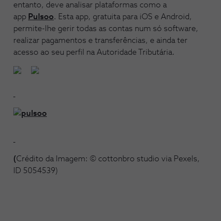
entanto, deve analisar plataformas como a
app
Pulsoo
. Esta app, gratuita para iOS e Android,
permite-lhe gerir todas as contas num só software,
realizar pagamentos e transferências, e ainda ter
acesso ao seu perfil na Autoridade Tributária.
(
Crédito da Imagem: © cottonbro studio via Pexels,
ID 5054539)