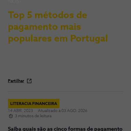
NOS
Top 5 métodos de
pagamento mais
populares em Portugal
Partilhar
LITERACIA FINANCEIRA
14 ABR. 2023
Atualizado a
03 AGO. 2026
3 minutos de leitura
Saiba quais são as cinco formas de pagamento