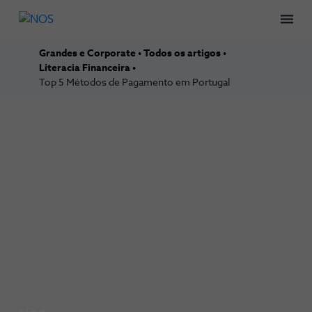
Men
Grandes e Corporate
Todos os artigos
Literacia Financeira
Top 5 Métodos de Pagamento em Portugal