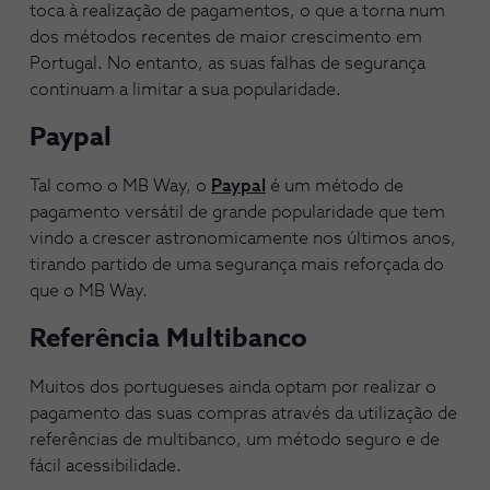
toca à realização de pagamentos, o que a torna num
dos métodos recentes de maior crescimento em
Portugal. No entanto, as suas falhas de segurança
continuam a limitar a sua popularidade.
Paypal
Tal como o MB Way, o
Paypal
é um método de
pagamento versátil de grande popularidade que tem
vindo a crescer astronomicamente nos últimos anos,
tirando partido de uma segurança mais reforçada do
que o MB Way.
Referência Multibanco
Muitos dos portugueses ainda optam por realizar o
pagamento das suas compras através da utilização de
referências de multibanco, um método seguro e de
fácil acessibilidade.