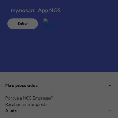
my.nos.pt
App NOS
Entrar
Mais procurados
Porquê a NOS Empresas?
Receber uma proposta
Ajuda