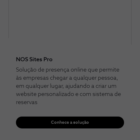
NOS Sites Pro
Solução de presença online que permite
às empresas chegar a qualquer pessoa,
em qualquer lugar, ajudando a criar um
website personalizado e com sistema de
reservas
Conhece a solução