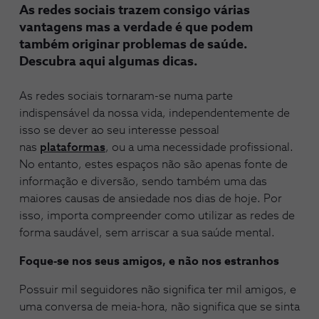
As redes sociais trazem consigo várias
vantagens mas a verdade é que podem
também originar problemas de saúde.
Descubra aqui algumas dicas.
As redes sociais tornaram-se numa parte
indispensável da nossa vida, independentemente de
isso se dever ao seu interesse pessoal
nas
plataformas
, ou a uma necessidade profissional.
No entanto, estes espaços não são apenas fonte de
informação e diversão, sendo também uma das
maiores causas de ansiedade nos dias de hoje. Por
isso, importa compreender como utilizar as redes de
forma saudável, sem arriscar a sua saúde mental.
Foque-se nos seus amigos, e não nos estranhos
Possuir mil seguidores não significa ter mil amigos, e
uma conversa de meia-hora, não significa que se sinta