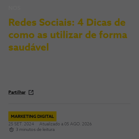
NOS
Redes Sociais: 4 Dicas de
como as utilizar de forma
saudável
Partilhar
MARKETING DIGITAL
25 SET. 2024
Atualizado a
05 AGO. 2026
3 minutos de leitura