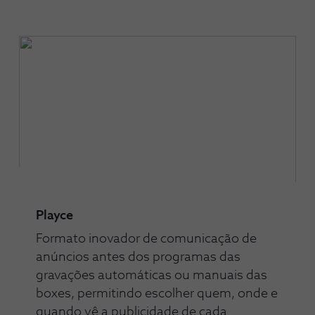
Playce
Formato inovador de comunicação de
anúncios antes dos programas das
gravações automáticas ou manuais das
boxes, permitindo escolher quem, onde e
quando vê a publicidade de cada