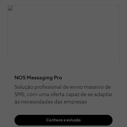
NOS Messaging Pro
Solução profissional de envio massivo de
SMS, com uma oferta capaz de se adaptar
às necessidades das empresas
Conhece a solução