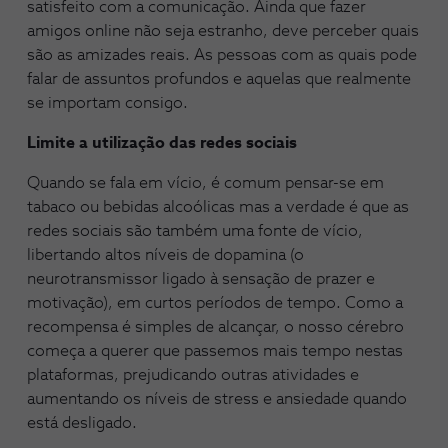
satisfeito com a comunicação. Ainda que fazer
amigos online não seja estranho, deve perceber quais
são as amizades reais. As pessoas com as quais pode
falar de assuntos profundos e aquelas que realmente
se importam consigo.
Limite a utilização das redes sociais
Quando se fala em vício, é comum pensar-se em
tabaco ou bebidas alcoólicas mas a verdade é que as
redes sociais são também uma fonte de vício,
libertando altos níveis de dopamina (o
neurotransmissor ligado à sensação de prazer e
motivação), em curtos períodos de tempo. Como a
recompensa é simples de alcançar, o nosso cérebro
começa a querer que passemos mais tempo nestas
plataformas, prejudicando outras atividades e
aumentando os níveis de stress e ansiedade quando
está desligado.