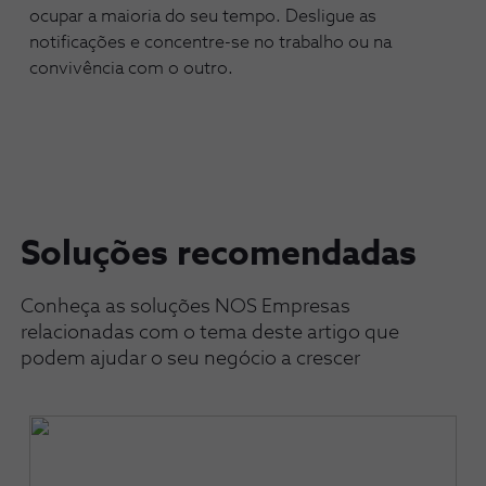
ocupar a maioria do seu tempo. Desligue as
notificações e concentre-se no trabalho ou na
convivência com o outro.
Soluções recomendadas
Conheça as soluções NOS Empresas
relacionadas com o tema deste artigo que
podem ajudar o seu negócio a crescer