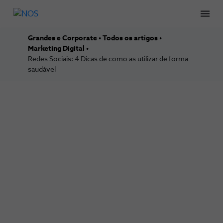
Men
Grandes e Corporate
Todos os artigos
Marketing Digital
Redes Sociais: 4 Dicas de como as utilizar de forma
saudável