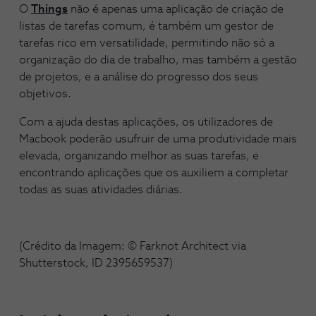
O
Things
não é apenas uma aplicação de criação de
listas de tarefas comum, é também um gestor de
tarefas rico em versatilidade, permitindo não só a
organização do dia de trabalho, mas também a gestão
de projetos, e a análise do progresso dos seus
objetivos.
Com a ajuda destas aplicações, os utilizadores de
Macbook poderão usufruir de uma produtividade mais
elevada, organizando melhor as suas tarefas, e
encontrando aplicações que os auxiliem a completar
todas as suas atividades diárias.
(Crédito da Imagem: © Farknot Architect via
Shutterstock, ID 2395659537)