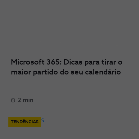
Microsoft 365: Dicas para tirar o
maior partido do seu calendário
2 min
TENDÊNCIAS