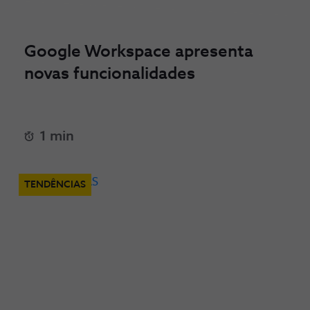
Google Workspace apresenta
novas funcionalidades
1 min
TENDÊNCIAS