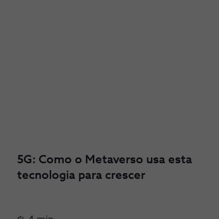
5G: Como o Metaverso usa esta
tecnologia para crescer