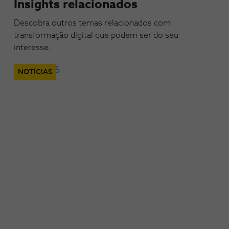
Insights relacionados
Descobra outros temas relacionados com
transformação digital que podem ser do seu
interesse.
NOTÍCIAS