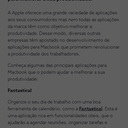
A Apple oferece uma grande variedade de aplicações
aos seus consumidores mas nem todas as aplicações
da marca têm como objetivo melhorar a
produtividade. Desse modo, diversas outras
empresas têm apostado no desenvolvimento de
aplicações para Macbook que prometem revolucionar
a produtividade dos trabalhadores.
Conheça algumas das principais aplicações para
Macbook que o podem ajudar a melhorar a sua
produtividade:
Fantastical
Organize o seu dia de trabalho com uma boa
ferramenta de calendário, como a
Fantastical
. Esta é
uma aplicação rica em funcionalidades úteis, que o
ajudarão a agendar reuniões, organizar tarefas e