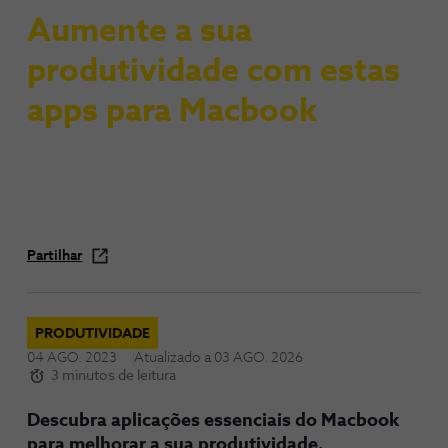
Aumente a sua
produtividade com estas
apps para Macbook
Partilhar
PRODUTIVIDADE
04 AGO. 2023
Atualizado a
03 AGO. 2026
3 minutos de leitura
Descubra aplicações essenciais do Macbook
para melhorar a sua produtividade.