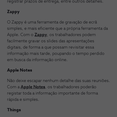
registrar prazos de entrega, entre outros detalhes.
Zappy
O Zappy é uma ferramenta de gravação de ecrã
simples, e mais eficiente que a própria ferramenta da
Apple. Com o
Zappy
, os trabalhadores podem
facilmente gravar os slides das apresentações
digitais, de forma a que possam revisitar essa
informação mais tarde, poupando o tempo perdido
em busca da informação online.
Apple Notes
Não deixe escapar nenhum detalhe das suas reuniões.
Com a
Apple Notes
, os trabalhadores poderão
registar toda a informação importante de forma
rápida e simples.
Things