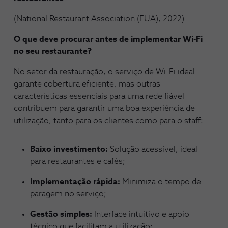
(National Restaurant Association (EUA), 2022)
O que deve procurar antes de implementar Wi-Fi
no seu restaurante?
No setor da restauração, o serviço de Wi-Fi ideal
garante cobertura eficiente, mas outras
características essenciais para uma rede fiável
contribuem para garantir uma boa experiência de
utilização, tanto para os clientes como para o staff:
Baixo investimento:
Solução acessível, ideal
para restaurantes e cafés;
Implementação rápida:
Minimiza o tempo de
paragem no serviço;
Gestão simples:
Interface intuitivo e apoio
técnico que facilitam a utilização;