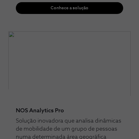
Conhece a solução
NOS Analytics Pro
Solução inovadora que analisa dinâmicas
de mobilidade de um grupo de pessoas
numa determinada área geográfica