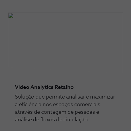
Video Analytics Retalho
Solução que permite analisar e maximizar
a eficiência nos espaços comerciais
através de contagem de pessoas e
análise de fluxos de circulação