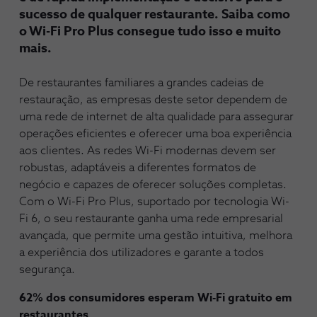
sucesso de qualquer restaurante. Saiba como
o Wi-Fi Pro Plus consegue tudo isso e muito
mais.
De restaurantes familiares a grandes cadeias de
restauração, as empresas deste setor dependem de
uma rede de internet de alta qualidade para assegurar
operações eficientes e oferecer uma boa experiência
aos clientes. As redes Wi-Fi modernas devem ser
robustas, adaptáveis a diferentes formatos de
negócio e capazes de oferecer soluções completas.
Com o Wi-Fi Pro Plus, suportado por tecnologia Wi-
Fi 6, o seu restaurante ganha uma rede empresarial
avançada, que permite uma gestão intuitiva, melhora
a experiência dos utilizadores e garante a todos
segurança.
62% dos consumidores esperam Wi-Fi gratuito em
restaurantes