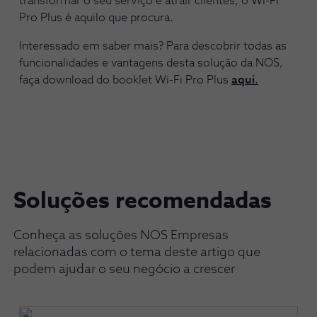
transformar o seu serviço e atrair clientes, o Wi-Fi
Pro Plus é aquilo que procura.
Interessado em saber mais? Para descobrir todas as
funcionalidades e vantagens desta solução da NOS,
faça download do booklet Wi-Fi Pro Plus
aqui
.
Soluções recomendadas
Conheça as soluções NOS Empresas
relacionadas com o tema deste artigo que
podem ajudar o seu negócio a crescer