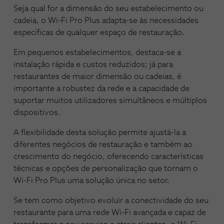
Seja qual for a dimensão do seu estabelecimento ou
cadeia, o Wi-Fi Pro Plus adapta-se às necessidades
específicas de qualquer espaço de restauração.
Em pequenos estabelecimentos, destaca-se a
instalação rápida e custos reduzidos; já para
restaurantes de maior dimensão ou cadeias, é
importante a robustez da rede e a capacidade de
suportar muitos utilizadores simultâneos e múltiplos
dispositivos.
A flexibilidade desta solução permite ajustá-la a
diferentes negócios de restauração e também ao
crescimento do negócio, oferecendo características
técnicas e opções de personalização que tornam o
Wi-Fi Pro Plus uma solução única no setor.
Se tem como objetivo evoluir a conectividade do seu
restaurante para uma rede Wi-Fi avançada e capaz de