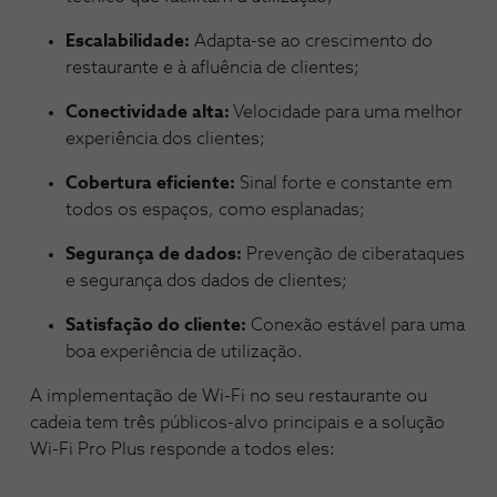
Escalabilidade:
Adapta-se ao crescimento do
restaurante e à afluência de clientes;
Conectividade alta:
Velocidade para uma melhor
experiência dos clientes;
Cobertura eficiente:
Sinal forte e constante em
todos os espaços, como esplanadas;
Segurança de dados:
Prevenção de ciberataques
e segurança dos dados de clientes;
Satisfação do cliente:
Conexão estável para uma
boa experiência de utilização.
A implementação de Wi-Fi no seu restaurante ou
cadeia tem três públicos-alvo principais e a solução
Wi-Fi Pro Plus responde a todos eles: