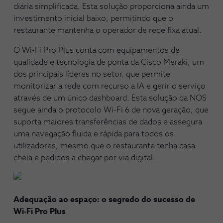
diária simplificada. Esta solução proporciona ainda um
investimento inicial baixo, permitindo que o
restaurante mantenha o operador de rede fixa atual.
O Wi-Fi Pro Plus conta com equipamentos de
qualidade e tecnologia de ponta da Cisco Meraki, um
dos principais líderes no setor, que permite
monitorizar a rede com recurso a IA e gerir o serviço
através de um único dashboard. Esta solução da NOS
segue ainda o protocolo Wi-Fi 6 de nova geração, que
suporta maiores transferências de dados e assegura
uma navegação fluida e rápida para todos os
utilizadores, mesmo que o restaurante tenha casa
cheia e pedidos a chegar por via digital.
Adequação ao espaço: o segredo do sucesso de
Wi-Fi Pro Plus