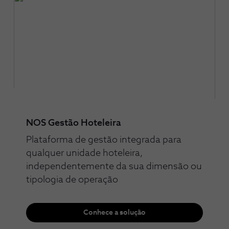
NOS Gestão Hoteleira
Plataforma de gestão integrada para
qualquer unidade hoteleira,
independentemente da sua dimensão ou
tipologia de operação
Conhece a solução