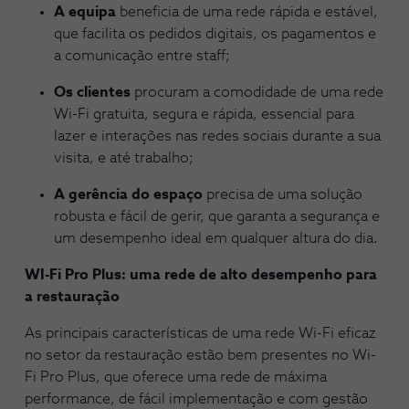
A equipa
beneficia de uma rede rápida e estável,
que facilita os pedidos digitais, os pagamentos e
a comunicação entre staff;
Os clientes
procuram a comodidade de uma rede
Wi-Fi gratuita, segura e rápida, essencial para
lazer e interações nas redes sociais durante a sua
visita, e até trabalho;
A gerência do espaço
precisa de uma solução
robusta e fácil de gerir, que garanta a segurança e
um desempenho ideal em qualquer altura do dia.
WI-Fi Pro Plus: uma rede de alto desempenho para
a restauração
As principais características de uma rede Wi-Fi eficaz
no setor da restauração estão bem presentes no Wi-
Fi Pro Plus, que oferece uma rede de máxima
performance, de fácil implementação e com gestão