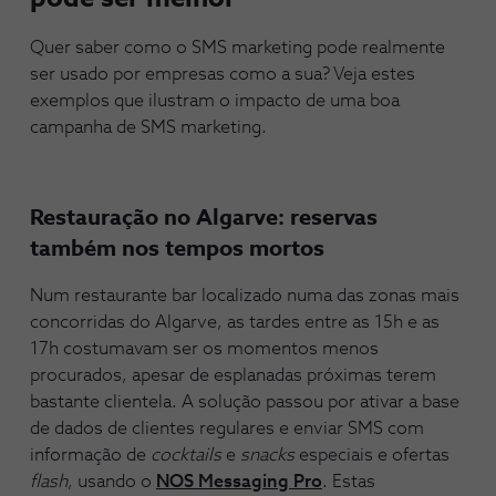
Quer saber como o SMS marketing pode realmente
ser usado por empresas como a sua? Veja estes
exemplos que ilustram o impacto de uma boa
campanha de SMS marketing.
Restauração no Algarve: reservas
também nos tempos mortos
Num restaurante bar localizado numa das zonas mais
concorridas do Algarve, as tardes entre as 15h e as
17h costumavam ser os momentos menos
procurados, apesar de esplanadas próximas terem
bastante clientela. A solução passou por ativar a base
de dados de clientes regulares e enviar SMS com
informação de
cocktails
e
snacks
especiais e ofertas
flash
, usando o
NOS Messaging Pro
. Estas