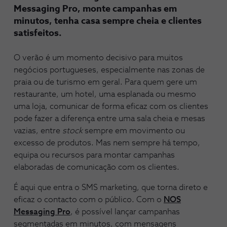
Messaging Pro, monte campanhas em
minutos, tenha casa sempre cheia e clientes
satisfeitos.
O verão é um momento decisivo para muitos
negócios portugueses, especialmente nas zonas de
praia ou de turismo em geral. Para quem gere um
restaurante, um hotel, uma esplanada ou mesmo
uma loja, comunicar de forma eficaz com os clientes
pode fazer a diferença entre uma sala cheia e mesas
vazias, entre
stock
sempre em movimento ou
excesso de produtos. Mas nem sempre há tempo,
equipa ou recursos para montar campanhas
elaboradas de comunicação com os clientes.
É aqui que entra o SMS marketing, que torna direto e
eficaz o contacto com o público. Com o
NOS
Messaging Pro
, é possível lançar campanhas
segmentadas em minutos, com mensagens