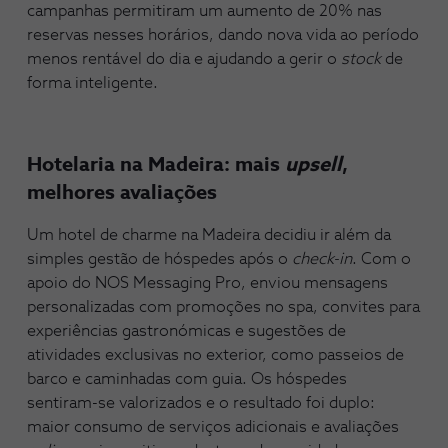
campanhas permitiram um aumento de 20% nas
reservas nesses horários, dando nova vida ao período
menos rentável do dia e ajudando a gerir o
stock
de
forma inteligente.
Hotelaria na Madeira: mais
upsell
,
melhores avaliações
Um hotel de charme na Madeira decidiu ir além da
simples gestão de hóspedes após o
check-in
. Com o
apoio do NOS Messaging Pro, enviou mensagens
personalizadas com promoções no spa, convites para
experiências gastronómicas e sugestões de
atividades exclusivas no exterior, como passeios de
barco e caminhadas com guia. Os hóspedes
sentiram-se valorizados e o resultado foi duplo:
maior consumo de serviços adicionais e avaliações