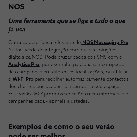
NOS
Uma ferramenta que se liga a tudo o que
já usa
Outra característica relevante do
NOS Messaging Pro
é a facilidade de integração com outras soluções
digitais da NOS. Pode cruzar dados dos SMS com o
Analytics Pro
, por exemplo, para analisar o impacto
das campanhas em diferentes localizações, ou utilizar
o
Wi-Fi Pro
para recolher automaticamente contactos
dos clientes que acedem à internet no seu espaço.
Esta visão 360º promove decisões mais informadas e
campanhas cada vez mais ajustadas.
Exemplos de como o seu verão
pode ser melhor