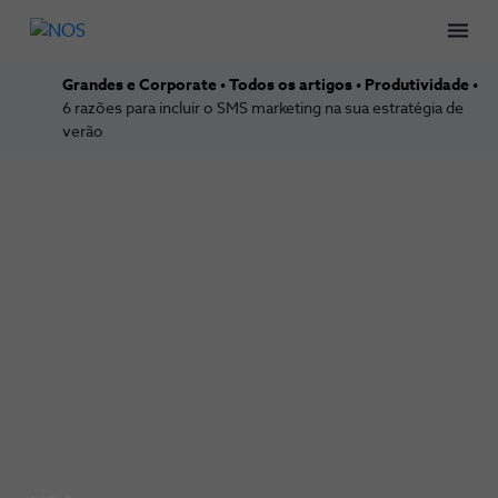
Men
Grandes e Corporate
Todos os artigos
Produtividade
6 razões para incluir o SMS marketing na sua estratégia de
verão