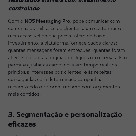
Resultados visíveis com investimento
controlado
Com o
NOS Messaging Pro
, pode comunicar com
centenas ou milhares de clientes a um custo muito
mais acessível do que pensa. Além do baixo
investimento, a plataforma fornece dados claros:
quantas mensagens foram entregues, quantas foram
abertas e quantas originaram cliques ou reservas. Isto
permite ajustar as campanhas em tempo real aos
principais interesses dos clientes, e às receitas
conseguidas com determinada campanha,
maximizando o retorno, mesmo com orçamentos
mais contidos.
3. Segmentação e personalização
eficazes