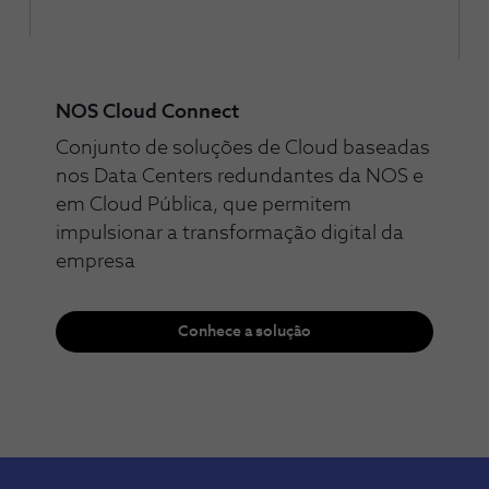
NOS Cloud Connect
Conjunto de soluções de Cloud baseadas
nos Data Centers redundantes da NOS e
em Cloud Pública, que permitem
impulsionar a transformação digital da
empresa
Conhece a solução