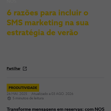
NOS
6 razões para incluir o
SMS marketing na sua
estratégia de verão
Partilhar
PRODUTIVIDADE
26 MAI. 2025
Atualizado a
03 AGO. 2026
5 minutos de leitura
Transforme mensagens em reservas: com NOS