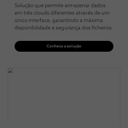
Solução que permite armazenar dados
em três clouds diferentes através de um
único interface, garantindo a máxima
disponibilidade e segurança dos ficheiros
Conhece a solução