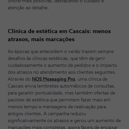
online
mais positivas, destacando o cuidado e
atenção ao detalhe.
Clínica de estética em Cascais: menos
atrasos, mais marcações
As épocas que antecedem o verão trazem sempre
desafios às clínicas estéticas, que têm de gerir
cuidadosamente o aumento de pedidos e o impacto
dos atrasos no atendimento aos clientes seguintes.
Através do
NOS Messaging Pro
, uma clínica de
Cascais envia lembretes automáticos de consultas,
para garantir pontualidade, mas também ofertas de
pacotes de estética que permitem fazer mais em
menos tempo e mensagens de reativação para
antigos clientes. A campanha reduziu
significativamente os atrasos e gerou um aumento de
marcações mais completas, agora fáceis de encaixar