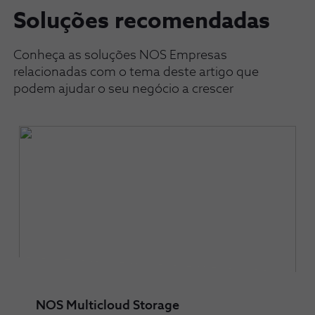
Soluções recomendadas
Conheça as soluções NOS Empresas
relacionadas com o tema deste artigo que
podem ajudar o seu negócio a crescer
NOS Multicloud Storage