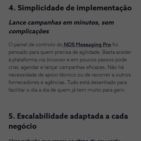
4. Simplicidade de implementação
Lance campanhas em minutos, sem
complicações
O painel de controlo do
NOS Messaging Pro
foi
pensado para quem precisa de agilidade. Basta aceder
à plataforma via
browser
e em poucos passos pode
criar, agendar e lançar campanhas eficazes. Não há
necessidade de apoio técnico ou de recorrer a outros
fornecedores e agências. Tudo está desenhado para
facilitar o dia a dia de quem já tem muito para gerir.
5. Escalabilidade adaptada a cada
negócio