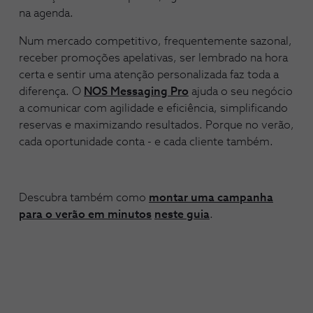
na agenda.
Num mercado competitivo, frequentemente sazonal,
receber promoções apelativas, ser lembrado na hora
certa e sentir uma atenção personalizada faz toda a
diferença. O
NOS Messaging Pro
ajuda o seu negócio
a comunicar com agilidade e eficiência, simplificando
reservas e maximizando resultados. Porque no verão,
cada oportunidade conta - e cada cliente também.
Descubra também como
montar uma campanha
para o verão em minutos
neste guia
.