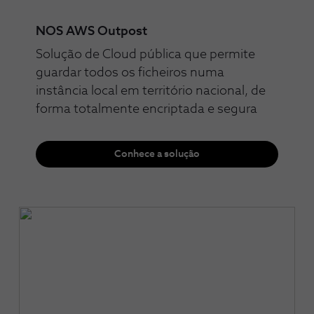
NOS AWS Outpost
Solução de Cloud pública que permite
guardar todos os ficheiros numa
instância local em território nacional, de
forma totalmente encriptada e segura
Conhece a solução