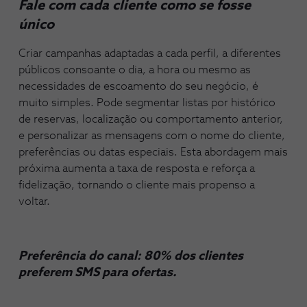
Fale com cada cliente como se fosse
único
Criar campanhas adaptadas a cada perfil, a diferentes
públicos consoante o dia, a hora ou mesmo as
necessidades de escoamento do seu negócio, é
muito simples. Pode segmentar listas por histórico
de reservas, localização ou comportamento anterior,
e personalizar as mensagens com o nome do cliente,
preferências ou datas especiais. Esta abordagem mais
próxima aumenta a taxa de resposta e reforça a
fidelização, tornando o cliente mais propenso a
voltar.
Preferência do canal:
80% dos clientes
preferem SMS para ofertas.