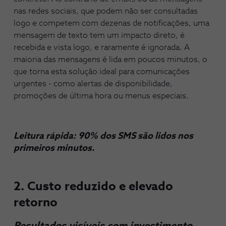
nas redes sociais, que podem não ser consultadas
logo e competem com dezenas de notificações, uma
mensagem de texto tem um impacto direto, é
recebida e vista logo, e raramente é ignorada. A
maioria das mensagens é lida em poucos minutos, o
que torna esta solução ideal para comunicações
urgentes - como alertas de disponibilidade,
promoções de última hora ou menus especiais.
Leitura rápida:
90% dos SMS são lidos nos
primeiros minutos.
2. Custo reduzido e elevado
retorno