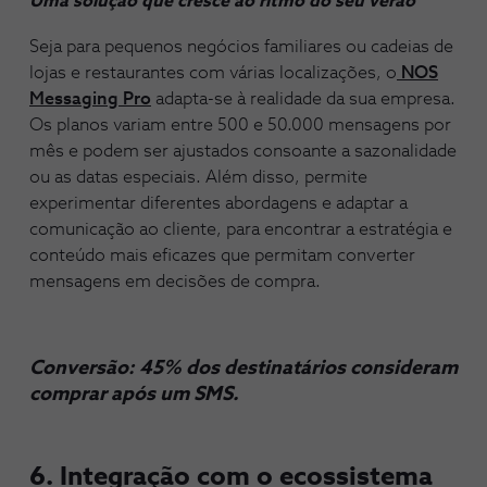
Uma solução que cresce ao ritmo do seu verão
Seja para pequenos negócios familiares ou cadeias de
lojas e restaurantes com várias localizações, o
NOS
Messaging Pro
adapta-se à realidade da sua empresa.
Os planos variam entre 500 e 50.000 mensagens por
mês e podem ser ajustados consoante a sazonalidade
ou as datas especiais. Além disso, permite
experimentar diferentes abordagens e adaptar a
comunicação ao cliente, para encontrar a estratégia e
conteúdo mais eficazes que permitam converter
mensagens em decisões de compra.
Conversão:
45% dos destinatários consideram
comprar após um SMS.
6. Integração com o ecossistema