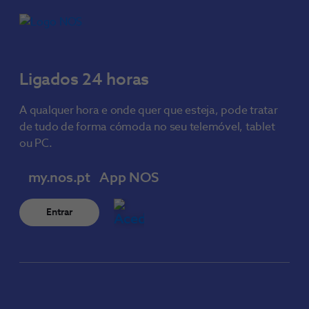
Ligados 24 horas
A qualquer hora e onde quer que esteja, pode tratar
de tudo de forma cómoda no seu telemóvel, tablet
ou PC.
my.nos.pt
App NOS
Entrar