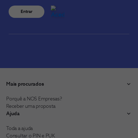
Entrar
Mais procurados
Porquê a NOS Empresas?
Receber uma proposta
Ajuda
Toda a ajuda
Consultar o PIN e PUK