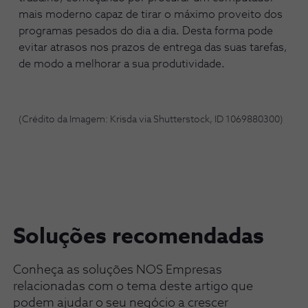
mais moderno capaz de tirar o máximo proveito dos
programas pesados do dia a dia. Desta forma pode
evitar atrasos nos prazos de entrega das suas tarefas,
de modo a melhorar a sua produtividade.
(Crédito da Imagem: Krisda via Shutterstock, ID 1069880300)
Soluções recomendadas
Conheça as soluções NOS Empresas
relacionadas com o tema deste artigo que
podem ajudar o seu negócio a crescer