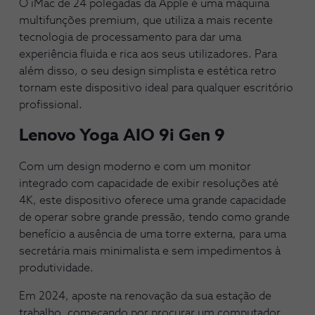
O iMac de 24 polegadas da Apple é uma máquina
multifunções premium, que utiliza a mais recente
tecnologia de processamento para dar uma
experiência fluida e rica aos seus utilizadores. Para
além disso, o seu design simplista e estética retro
tornam este dispositivo ideal para qualquer escritório
profissional.
Lenovo Yoga AIO 9i Gen 9
Com um design moderno e com um monitor
integrado com capacidade de exibir resoluções até
4K, este dispositivo oferece uma grande capacidade
de operar sobre grande pressão, tendo como grande
benefício a ausência de uma torre externa, para uma
secretária mais minimalista e sem impedimentos à
produtividade.
Em 2024, aposte na renovação da sua estação de
trabalho, começando por procurar um computador