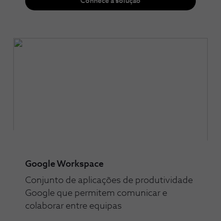
Conhece a solução
Google Workspace
Conjunto de aplicações de produtividade
Google que permitem comunicar e
colaborar entre equipas