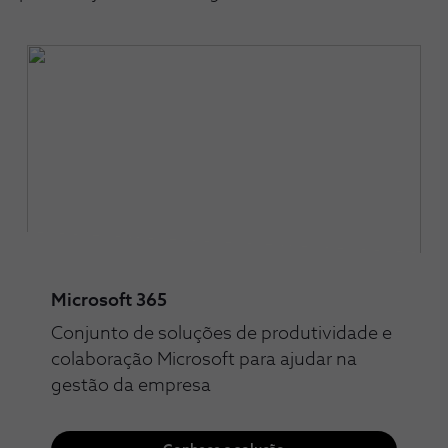
Microsoft 365
Conjunto de soluções de produtividade e
colaboração Microsoft para ajudar na
gestão da empresa