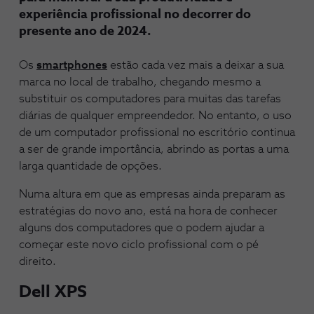
experiência profissional no decorrer do
presente ano de 2024.
Os
smartphones
estão cada vez mais a deixar a sua
marca no local de trabalho, chegando mesmo a
substituir os computadores para muitas das tarefas
diárias de qualquer empreendedor. No entanto, o uso
de um computador profissional no escritório continua
a ser de grande importância, abrindo as portas a uma
larga quantidade de opções.
Numa altura em que as empresas ainda preparam as
estratégias do novo ano, está na hora de conhecer
alguns dos computadores que o podem ajudar a
começar este novo ciclo profissional com o pé
direito.
Dell XPS