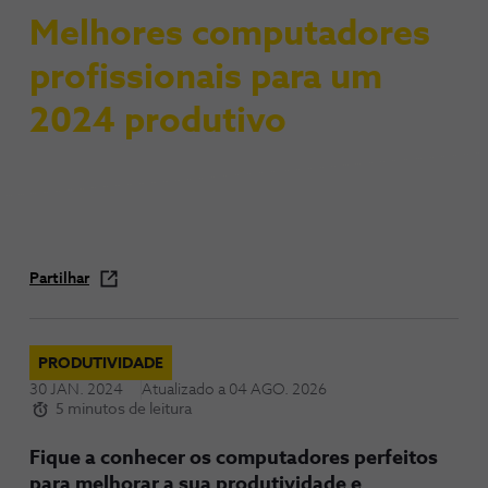
Melhores computadores
profissionais para um
2024 produtivo
Partilhar
PRODUTIVIDADE
30 JAN. 2024
Atualizado a
04 AGO. 2026
5 minutos de leitura
Fique a conhecer os computadores perfeitos
para melhorar a sua produtividade e