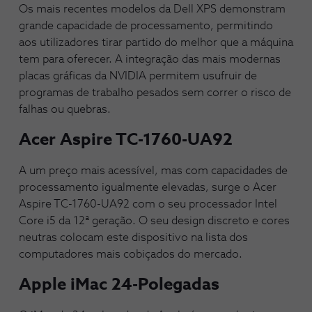
Os mais recentes modelos da Dell XPS demonstram
grande capacidade de processamento, permitindo
aos utilizadores tirar partido do melhor que a máquina
tem para oferecer. A integração das mais modernas
placas gráficas da NVIDIA permitem usufruir de
programas de trabalho pesados sem correr o risco de
falhas ou quebras.
Acer Aspire TC-1760-UA92
A um preço mais acessível, mas com capacidades de
processamento igualmente elevadas, surge o Acer
Aspire TC-1760-UA92 com o seu processador Intel
Core i5 da 12ª geração. O seu design discreto e cores
neutras colocam este dispositivo na lista dos
computadores mais cobiçados do mercado.
Apple iMac 24-Polegadas