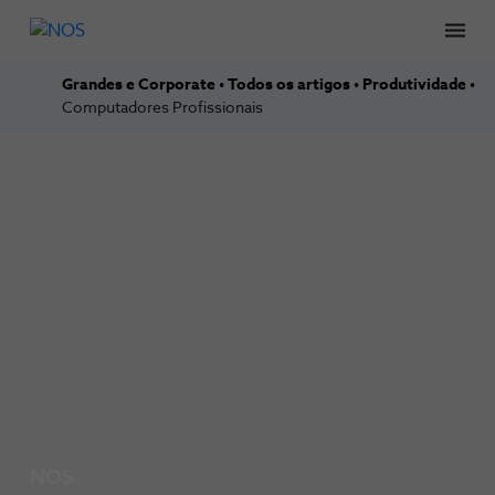
Men
Grandes e Corporate
Todos os artigos
Produtividade
Computadores Profissionais
NOS