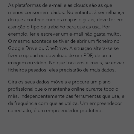
As plataformas de e-mail e as clouds são as que
menos consomem dados. No entanto, à semelhança
do que acontece com os mapas digitais, deve ter em
atenção o tipo de trabalho para que as usa. Por
exemplo, ler e escrever um e-mail não gasta muito.
O mesmo acontece se tiver de abrir um ficheiro no
Google Drive ou OneDrive. A situação altera-se se
fizer o upload ou download de um PDF, de uma
imagem ou vídeo. No que toca aos e-mails, se enviar
ficheiros pesados, eles precisarão de mais dados.
Gira os seus dados móveis e procure um plano
profissional que o mantenha online durante todo o
mês, independentemente das ferramentas que usa, e
da frequência com que as utiliza. Um empreendedor
conectado, é um empreendedor produtivo.