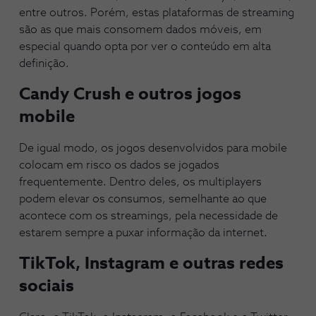
entre outros. Porém, estas plataformas de streaming
são as que mais consomem dados móveis, em
especial quando opta por ver o conteúdo em alta
definição.
Candy Crush e outros jogos
mobile
De igual modo, os jogos desenvolvidos para mobile
colocam em risco os dados se jogados
frequentemente. Dentro deles, os multiplayers
podem elevar os consumos, semelhante ao que
acontece com os streamings, pela necessidade de
estarem sempre a puxar informação da internet.
TikTok, Instagram e outras redes
sociais