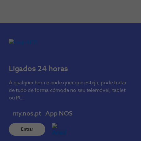
Ligados 24 horas
A qualquer hora e onde quer que esteja, pode tratar
de tudo de forma cómoda no seu telemóvel, tablet
ou PC.
my.nos.pt
App NOS
Entrar