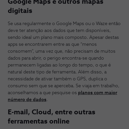
Google Maps e outros mapas
digitais
Se usa regularmente o Google Maps ou o Waze então
deve ter atenção aos dados que tem disponíveis,
sendo ideal um plano mais composto. Apesar destas
apps se encontrarem entre as que “menos
consomem”, uma vez que, não precisam de muitos
dados para abrir, o perigo encontra-se quando
permanecem ligadas ao longo do tempo, o que é
natural deste tipo de ferramenta. Além disso, a
necessidade de ativar também o GPS, duplica o
consumo sem que se aperceba. Se viaja em trabalho,
aconselhamos a que pesquise os
planos com maior
número de dados
.
E-mail, Cloud, entre outras
ferramentas online