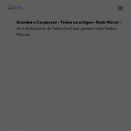
Men
Grandes e Corporate
Todos os artigos
Rede Móvel
As 6 Aplicações de Telemóvel que gastam mais Dados
Móveis