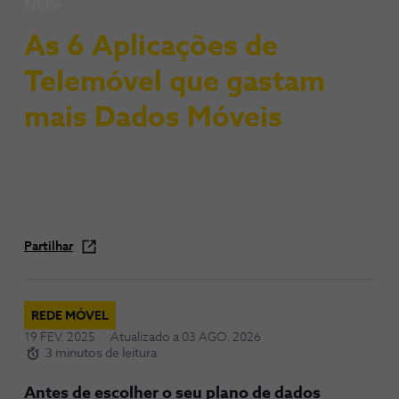
NOS
As 6 Aplicações de
Telemóvel que gastam
mais Dados Móveis
Partilhar
REDE MÓVEL
19 FEV. 2025
Atualizado a
03 AGO. 2026
3 minutos de leitura
Antes de escolher o seu plano de dados