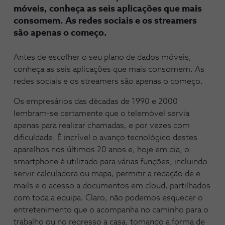
móveis, conheça as seis aplicações que mais
consomem. As redes sociais e os streamers
são apenas o começo.
Antes de escolher o seu plano de dados móveis,
conheça as seis aplicações que mais consomem. As
redes sociais e os streamers são apenas o começo.
Os empresários das décadas de 1990 e 2000
lembram-se certamente que o telemóvel servia
apenas para realizar chamadas, e por vezes com
dificuldade. É incrível o avanço tecnológico destes
aparelhos nos últimos 20 anos e, hoje em dia, o
smartphone é utilizado para várias funções, incluindo
servir calculadora ou mapa, permitir a redação de e-
mails e o acesso a documentos em cloud, partilhados
com toda a equipa. Claro, não podemos esquecer o
entretenimento que o acompanha no caminho para o
trabalho ou no regresso a casa, tomando a forma de