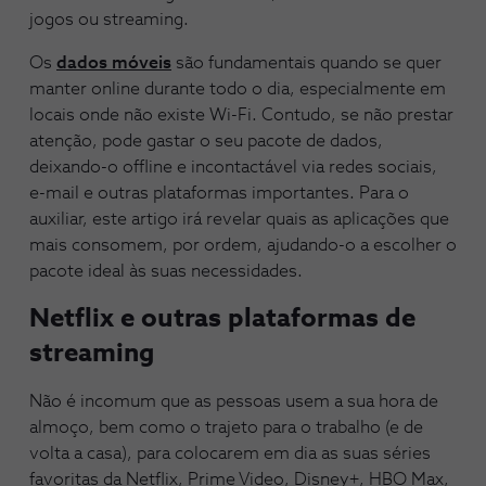
jogos ou streaming.
Os
dados móveis
são fundamentais quando se quer
manter online durante todo o dia, especialmente em
locais onde não existe Wi-Fi. Contudo, se não prestar
atenção, pode gastar o seu pacote de dados,
deixando-o offline e incontactável via redes sociais,
e-mail e outras plataformas importantes. Para o
auxiliar, este artigo irá revelar quais as aplicações que
mais consomem, por ordem, ajudando-o a escolher o
pacote ideal às suas necessidades.
Netflix e outras plataformas de
streaming
Não é incomum que as pessoas usem a sua hora de
almoço, bem como o trajeto para o trabalho (e de
volta a casa), para colocarem em dia as suas séries
favoritas da Netflix, Prime Video, Disney+, HBO Max,