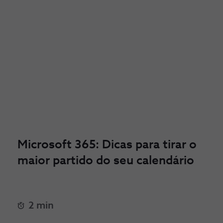
Microsoft 365: Dicas para tirar o
maior partido do seu calendário
2 min