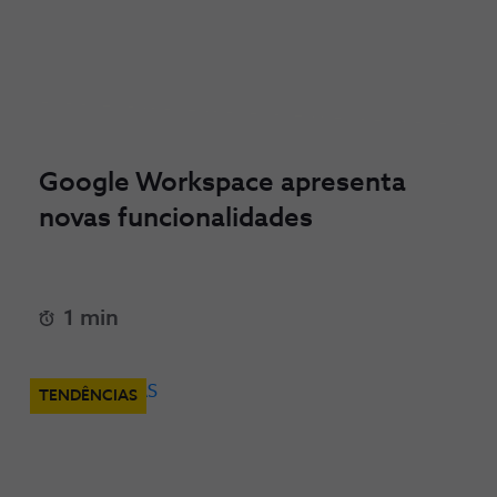
Google Workspace apresenta
novas funcionalidades
1 min
TENDÊNCIAS