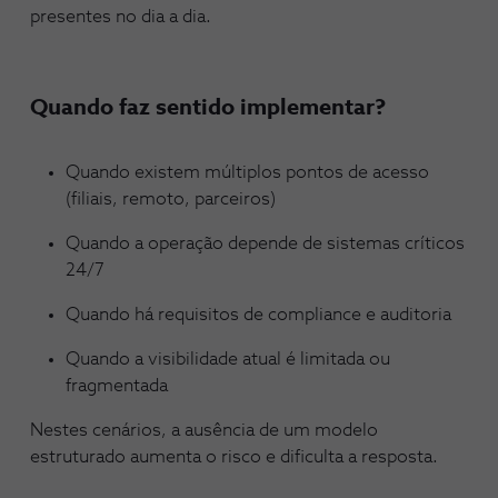
presentes no dia a dia.
Quando faz sentido implementar?
Quando existem múltiplos pontos de acesso
(filiais, remoto, parceiros)
Quando a operação depende de sistemas críticos
24/7
Quando há requisitos de compliance e auditoria
Quando a visibilidade atual é limitada ou
fragmentada
Nestes cenários, a ausência de um modelo
estruturado aumenta o risco e dificulta a resposta.