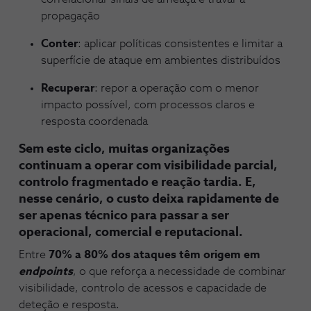
propagação
Conter
: aplicar políticas consistentes e limitar a
superfície de ataque em ambientes distribuídos
Recuperar
: repor a operação com o menor
impacto possível, com processos claros e
resposta coordenada
Sem este ciclo, muitas organizações
continuam a operar com visibilidade parcial,
controlo fragmentado e reação tardia. E,
nesse cenário, o custo deixa rapidamente de
ser apenas técnico para passar a ser
operacional, comercial e reputacional.
Entre
70% a 80% dos ataques têm origem em
endpoints
, o que reforça a necessidade de combinar
visibilidade, controlo de acessos e capacidade de
deteção e resposta.