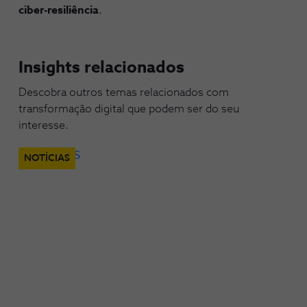
ciber-resiliência
.
Insights relacionados
Descobra outros temas relacionados com
transformação digital que podem ser do seu
interesse.
NOTÍCIAS