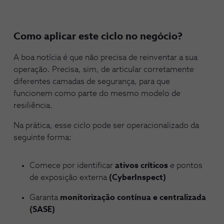
Como aplicar este ciclo no negócio?
A boa notícia é que não precisa de reinventar a sua
operação. Precisa, sim, de articular corretamente
diferentes camadas de segurança, para que
funcionem como parte do mesmo modelo de
resiliência.
Na prática, esse ciclo pode ser operacionalizado da
seguinte forma:
Comece por identificar
ativos críticos
e pontos
de exposição externa
(CyberInspect)
Garanta
monitorização contínua e centralizada
(SASE)