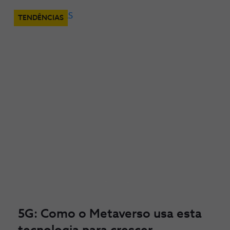
TENDÊNCIAS
5G: Como o Metaverso usa esta