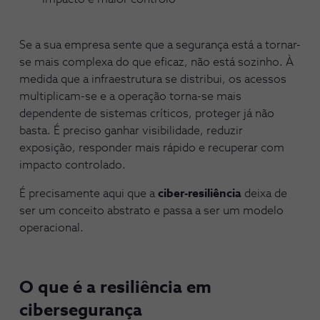
Se a sua empresa sente que a segurança está a tornar-
se mais complexa do que eficaz, não está sozinho. À
medida que a infraestrutura se distribui, os acessos
multiplicam-se e a operação torna-se mais
dependente de sistemas críticos, proteger já não
basta. É preciso ganhar visibilidade, reduzir
exposição, responder mais rápido e recuperar com
impacto controlado.
É precisamente aqui que a
ciber-resiliência
deixa de
ser um conceito abstrato e passa a ser um modelo
operacional.
O que é a resiliência em
cibersegurança