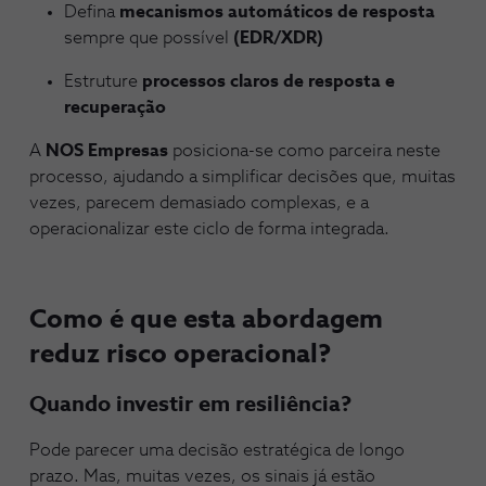
Defina
mecanismos automáticos de resposta
sempre que possível
(EDR/XDR)
Estruture
processos claros de resposta e
recuperação
A
NOS Empresas
posiciona-se como parceira neste
processo, ajudando a simplificar decisões que, muitas
vezes, parecem demasiado complexas, e a
operacionalizar este ciclo de forma integrada.
Como é que esta abordagem
reduz risco operacional?
Quando investir em resiliência?
Pode parecer uma decisão estratégica de longo
prazo. Mas, muitas vezes, os sinais já estão