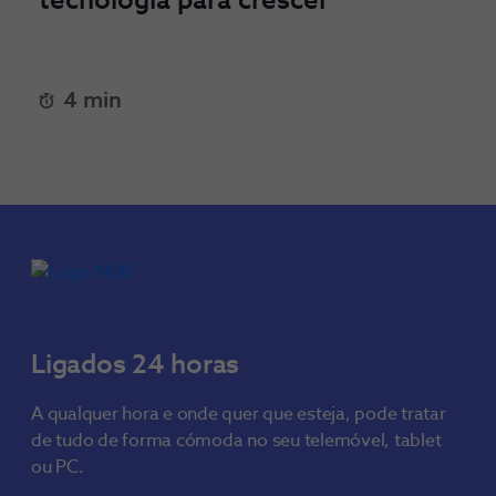
tecnologia para crescer
4 min
Ligados 24 horas
A qualquer hora e onde quer que esteja, pode tratar
de tudo de forma cómoda no seu telemóvel, tablet
ou PC.