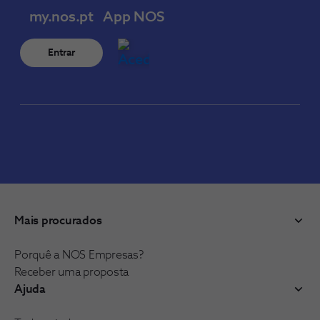
my.nos.pt
App NOS
Entrar
Mais procurados
Porquê a NOS Empresas?
Receber uma proposta
Ajuda