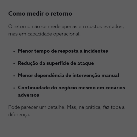
Como medir o retorno
O retorno não se mede apenas em custos evitados,
mas em capacidade operacional.
Menor tempo de resposta a incidentes
Redução da superfície de ataque
Menor dependência de intervenção manual
Continuidade do negócio mesmo em cenários
adversos
Pode parecer um detalhe. Mas, na prática, faz toda a
diferença.