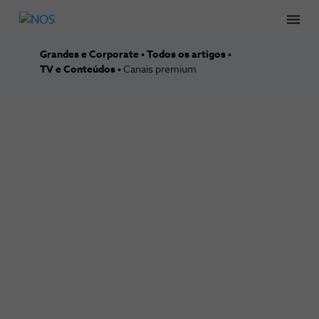
Men
Grandes e Corporate
Todos os artigos
TV e Conteúdos
Canais premium