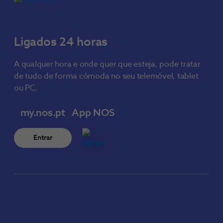
Ligados 24 horas
A qualquer hora e onde quer que esteja, pode tratar
de tudo de forma cómoda no seu telemóvel, tablet
ou PC.
my.nos.pt
App NOS
Entrar