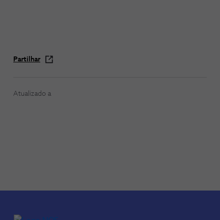
Partilhar
Atualizado a