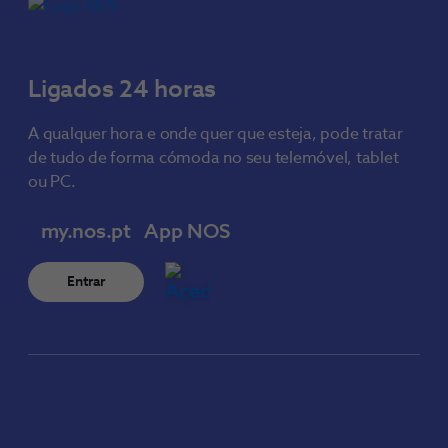
Ligados 24 horas
A qualquer hora e onde quer que esteja, pode tratar
de tudo de forma cómoda no seu telemóvel, tablet
ou PC.
my.nos.pt
App NOS
Entrar