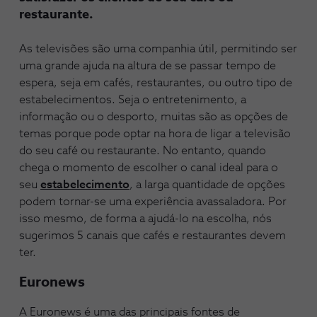
restaurante.
As televisões são uma companhia útil, permitindo ser
uma grande ajuda na altura de se passar tempo de
espera, seja em cafés, restaurantes, ou outro tipo de
estabelecimentos. Seja o entretenimento, a
informação ou o desporto, muitas são as opções de
temas porque pode optar na hora de ligar a televisão
do seu café ou restaurante. No entanto, quando
chega o momento de escolher o canal ideal para o
seu
estabelecimento
, a larga quantidade de opções
podem tornar-se uma experiência avassaladora. Por
isso mesmo, de forma a ajudá-lo na escolha, nós
sugerimos 5 canais que cafés e restaurantes devem
ter.
Euronews
A Euronews é uma das principais fontes de