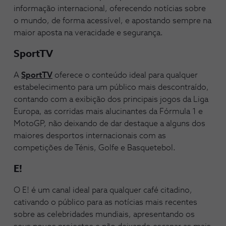
informação internacional, oferecendo notícias sobre
o mundo, de forma acessível, e apostando sempre na
maior aposta na veracidade e segurança.
SportTV
A
SportTV
oferece o conteúdo ideal para qualquer
estabelecimento para um público mais descontraído,
contando com a exibição dos principais jogos da Liga
Europa, as corridas mais alucinantes da Fórmula 1 e
MotoGP, não deixando de dar destaque a alguns dos
maiores desportos internacionais com as
competições de Ténis, Golfe e Basquetebol.
E!
O E! é um canal ideal para qualquer café citadino,
cativando o público para as notícias mais recentes
sobre as celebridades mundiais, apresentando os