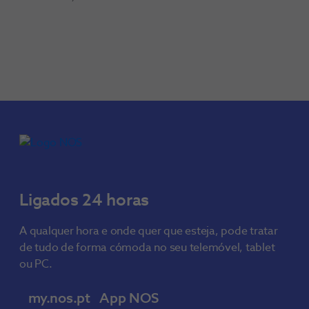
Ligados 24 horas
A qualquer hora e onde quer que esteja, pode tratar
de tudo de forma cómoda no seu telemóvel, tablet
ou PC.
my.nos.pt
App NOS