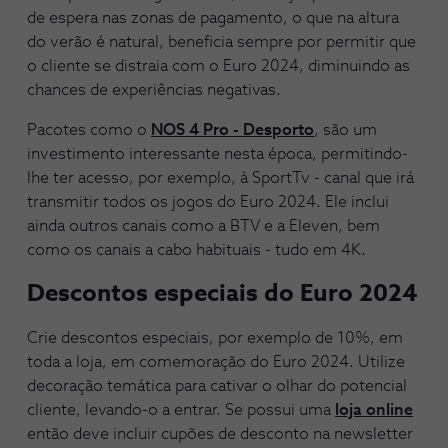
de espera nas zonas de pagamento, o que na altura
do verão é natural, beneficia sempre por permitir que
o cliente se distraia com o Euro 2024, diminuindo as
chances de experiências negativas.
Pacotes como o
NOS 4 Pro - Desporto
, são um
investimento interessante nesta época, permitindo-
lhe ter acesso, por exemplo, à SportTv - canal que irá
transmitir todos os jogos do Euro 2024. Ele inclui
ainda outros canais como a BTV e a Eleven, bem
como os canais a cabo habituais - tudo em 4K.
Descontos especiais do Euro 2024
Crie descontos especiais, por exemplo de 10%, em
toda a loja, em comemoração do Euro 2024. Utilize
decoração temática para cativar o olhar do potencial
cliente, levando-o a entrar. Se possui uma
loja online
então deve incluir cupões de desconto na newsletter