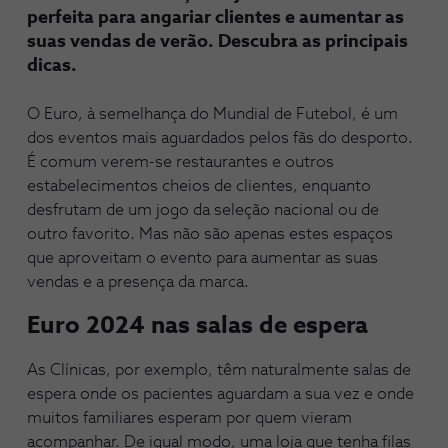
perfeita para angariar clientes e aumentar as
suas vendas de verão. Descubra as principais
dicas.
O Euro, à semelhança do Mundial de Futebol, é um
dos eventos mais aguardados pelos fãs do desporto.
É comum verem-se restaurantes e outros
estabelecimentos cheios de clientes, enquanto
desfrutam de um jogo da seleção nacional ou de
outro favorito. Mas não são apenas estes espaços
que aproveitam o evento para aumentar as suas
vendas e a presença da marca.
Euro 2024 nas salas de espera
As Clínicas, por exemplo, têm naturalmente salas de
espera onde os pacientes aguardam a sua vez e onde
muitos familiares esperam por quem vieram
acompanhar. De igual modo, uma loja que tenha filas