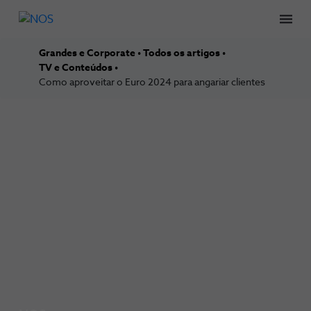
Men
Grandes e Corporate
Todos os artigos
TV e Conteúdos
Como aproveitar o Euro 2024 para angariar clientes