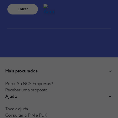
Entrar
Mais procurados
Porquê a NOS Empresas?
Receber uma proposta
Ajuda
Toda a ajuda
Consultar o PIN e PUK